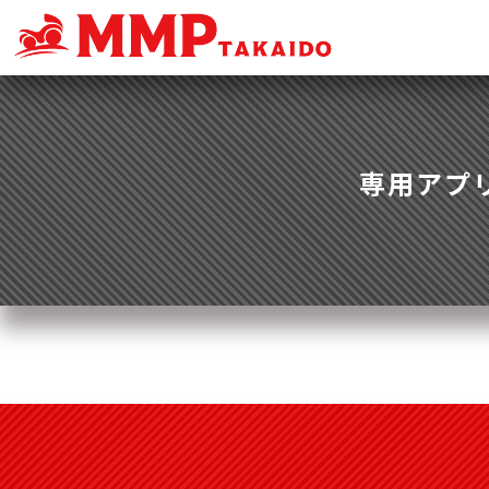
専用アプリ