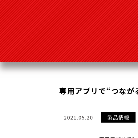
専用アプリで“つながる
製品情報
2021.05.20