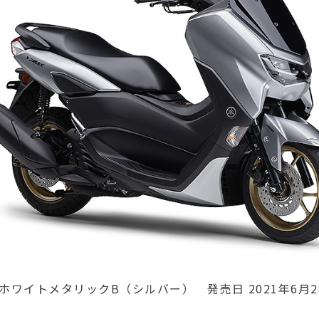
S ホワイトメタリックB（シルバー） 発売日 2021年6月2