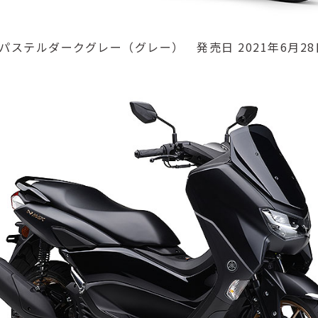
S パステルダークグレー（グレー） 発売日 2021年6月28