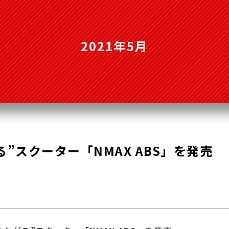
2021年5月
”スクーター「NMAX ABS」を発売