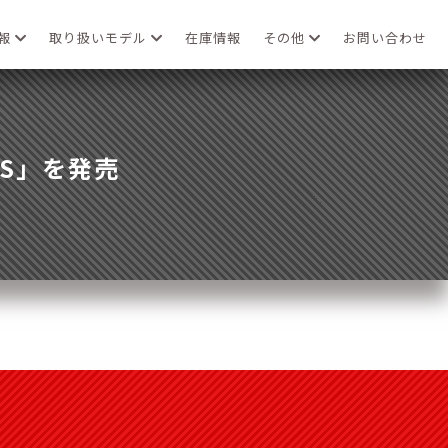
情報
取り扱いモデル
在庫情報
その他
お問い合わせ
BS」を発売