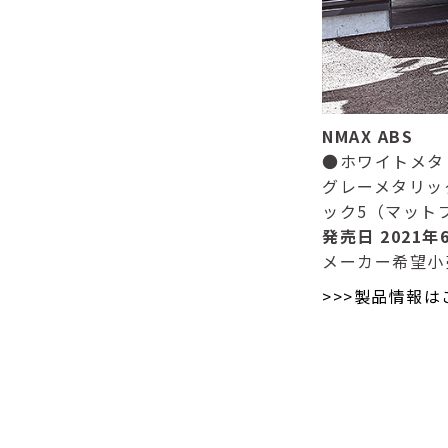
NMAX ABS
●ホワイトメタ
グレーメタリッ
ック5（マット
発売日 2021年
メーカー希望小
>>>製品情報は