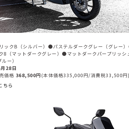
リックB（シルバー）●パステルダークグレー（グレー）
ク8（マットダークグレー）●マットダークパープリッシ
ブルー）
6月28日
売価格
368,500円
(本体価格335,000円/消費税33,500円
こちら