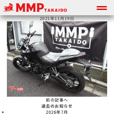
2021年11月19日
前の記事へ
過去のお知らせ
2026年7月