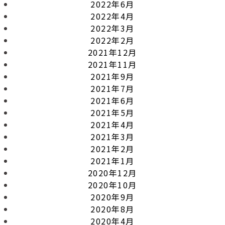
2022年6月
2022年4月
2022年3月
2022年2月
2021年12月
2021年11月
2021年9月
2021年7月
2021年6月
2021年5月
2021年4月
2021年3月
2021年2月
2021年1月
2020年12月
2020年10月
2020年9月
2020年8月
2020年4月