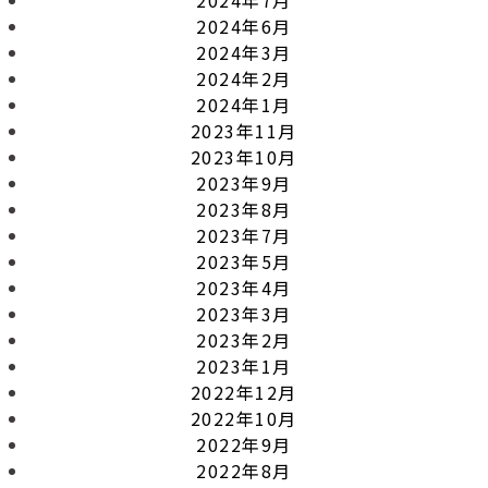
2024年6月
2024年3月
2024年2月
2024年1月
2023年11月
2023年10月
2023年9月
2023年8月
2023年7月
2023年5月
2023年4月
2023年3月
2023年2月
2023年1月
2022年12月
2022年10月
2022年9月
2022年8月