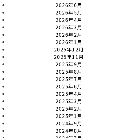
2026年6月
2026年5月
2026年4月
2026年3月
2026年2月
2026年1月
2025年12月
2025年11月
2025年9月
2025年8月
2025年7月
2025年6月
2025年4月
2025年3月
2025年2月
2025年1月
2024年9月
2024年8月
2024年7月