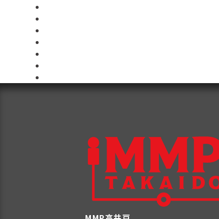
MMP高井戸