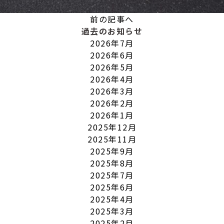
前の記事へ
過去のお知らせ
2026年7月
2026年6月
2026年5月
2026年4月
2026年3月
2026年2月
2026年1月
2025年12月
2025年11月
2025年9月
2025年8月
2025年7月
2025年6月
2025年4月
2025年3月
2025年2月