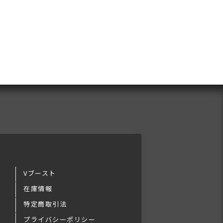
Vブースト
在庫情報
特定商取引法
プライバシーポリシー