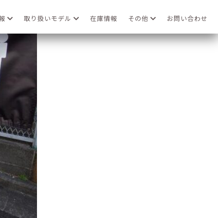
情報
取り扱いモデル
在庫情報
その他
お問い合わせ