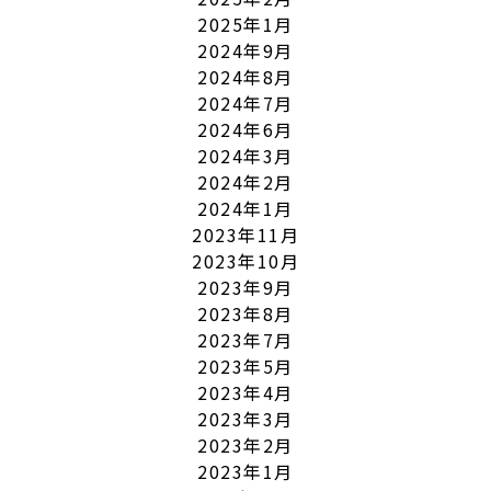
2025年1月
2024年9月
2024年8月
2024年7月
2024年6月
2024年3月
2024年2月
2024年1月
2023年11月
2023年10月
2023年9月
2023年8月
2023年7月
2023年5月
2023年4月
2023年3月
2023年2月
2023年1月