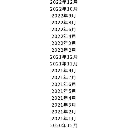
2022年12月
2022年10月
2022年9月
2022年8月
2022年6月
2022年4月
2022年3月
2022年2月
2021年12月
2021年11月
2021年9月
2021年7月
2021年6月
2021年5月
2021年4月
2021年3月
2021年2月
2021年1月
2020年12月