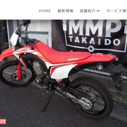
2022年05月10日
HOME
最新情報
店舗紹介
サービス