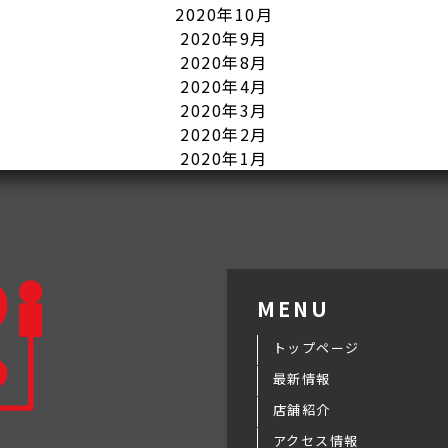
2020年10月
2020年9月
2020年8月
2020年4月
2020年3月
2020年2月
2020年1月
MENU
トップページ
最新情報
店舗紹介
アクセス情報