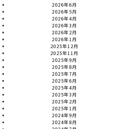
2026年6月
2026年5月
2026年4月
2026年3月
2026年2月
2026年1月
2025年12月
2025年11月
2025年9月
2025年8月
2025年7月
2025年6月
2025年4月
2025年3月
2025年2月
2025年1月
2024年9月
2024年8月
2024年7月