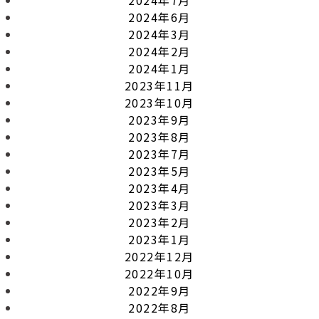
2024年6月
2024年3月
2024年2月
2024年1月
2023年11月
2023年10月
2023年9月
2023年8月
2023年7月
2023年5月
2023年4月
2023年3月
2023年2月
2023年1月
2022年12月
2022年10月
2022年9月
2022年8月