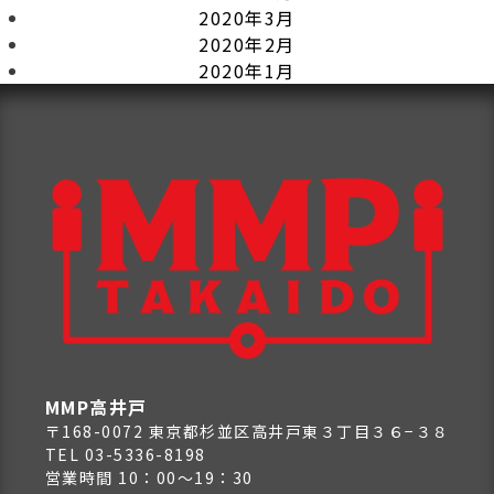
2020年3月
2020年2月
2020年1月
MMP高井戸
〒168-0072 東京都杉並区高井戸東３丁目３６−３８
TEL 03-5336-8198
営業時間 10：00～19：30