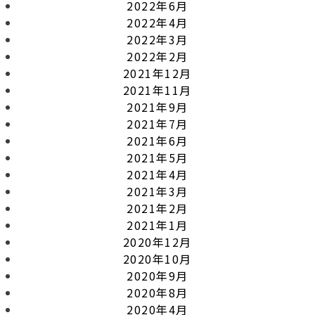
2022年6月
2022年4月
2022年3月
2022年2月
2021年12月
2021年11月
2021年9月
2021年7月
2021年6月
2021年5月
2021年4月
2021年3月
2021年2月
2021年1月
2020年12月
2020年10月
2020年9月
2020年8月
2020年4月