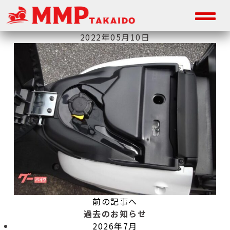
2022年05月10日
前の記事へ
過去のお知らせ
2026年7月