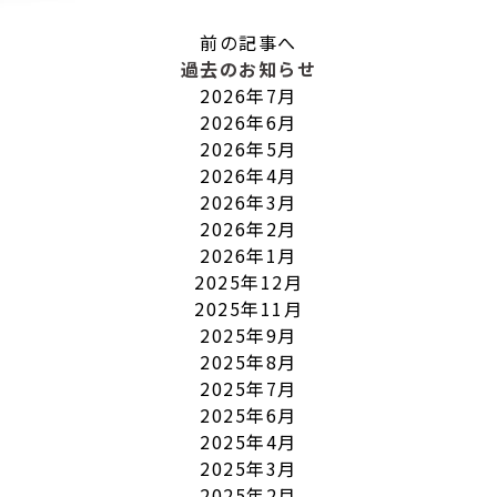
前の記事へ
過去のお知らせ
2026年7月
2026年6月
2026年5月
2026年4月
2026年3月
2026年2月
2026年1月
2025年12月
2025年11月
2025年9月
2025年8月
2025年7月
2025年6月
2025年4月
2025年3月
2025年2月