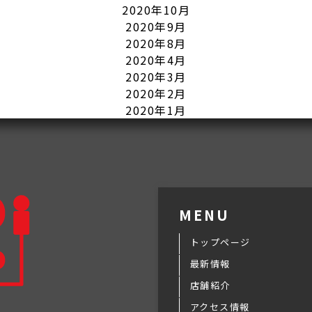
2020年10月
2020年9月
2020年8月
2020年4月
2020年3月
2020年2月
2020年1月
MENU
トップページ
最新情報
店舗紹介
アクセス情報