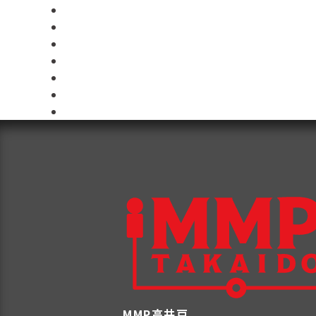
MMP高井戸