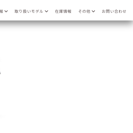
情報
取り扱いモデル
在庫情報
その他
お問い合わせ