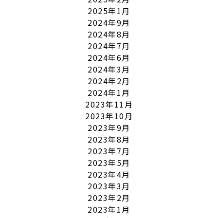
2025年1月
2024年9月
2024年8月
2024年7月
2024年6月
2024年3月
2024年2月
2024年1月
2023年11月
2023年10月
2023年9月
2023年8月
2023年7月
2023年5月
2023年4月
2023年3月
2023年2月
2023年1月