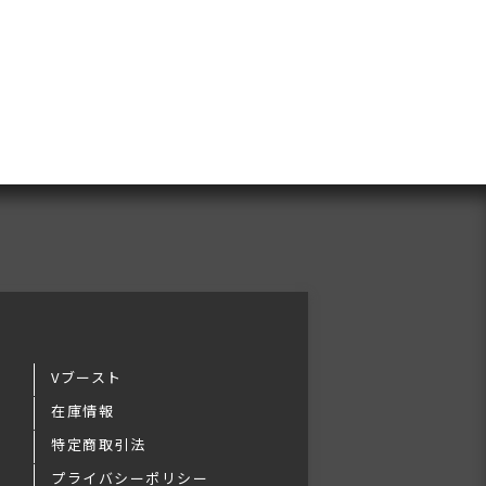
Vブースト
在庫情報
特定商取引法
プライバシーポリシー