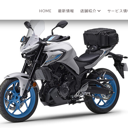
2025年03月18日
HOME
最新情報
店舗紹介
サービス