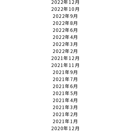
2022年12月
2022年10月
2022年9月
2022年8月
2022年6月
2022年4月
2022年3月
2022年2月
2021年12月
2021年11月
2021年9月
2021年7月
2021年6月
2021年5月
2021年4月
2021年3月
2021年2月
2021年1月
2020年12月