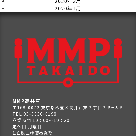
2020年2月
2020年1月
MMP高井戸
〒168-0072 東京都杉並区高井戸東３丁目３６−３８
TEL 03-5336-8198
営業時間 10：00～19：30
定休日 月曜日
1.自動二輪販売業務