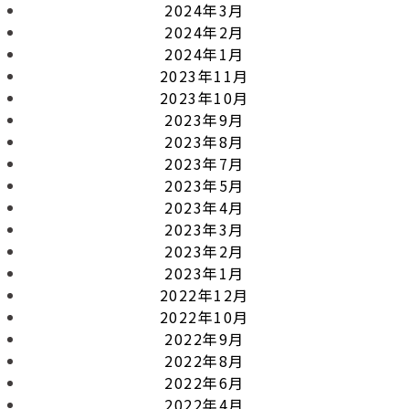
2024年3月
2024年2月
2024年1月
2023年11月
2023年10月
2023年9月
2023年8月
2023年7月
2023年5月
2023年4月
2023年3月
2023年2月
2023年1月
2022年12月
2022年10月
2022年9月
2022年8月
2022年6月
2022年4月