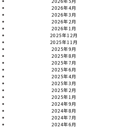
2026年5月
2026年4月
2026年3月
2026年2月
2026年1月
2025年12月
2025年11月
2025年9月
2025年8月
2025年7月
2025年6月
2025年4月
2025年3月
2025年2月
2025年1月
2024年9月
2024年8月
2024年7月
2024年6月