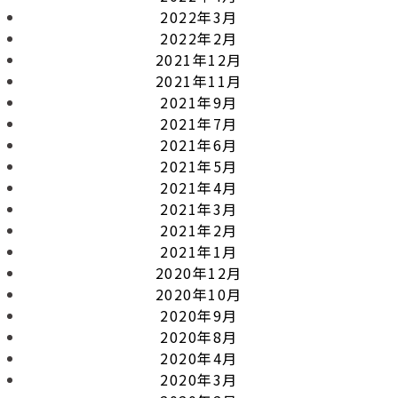
2022年3月
2022年2月
2021年12月
2021年11月
2021年9月
2021年7月
2021年6月
2021年5月
2021年4月
2021年3月
2021年2月
2021年1月
2020年12月
2020年10月
2020年9月
2020年8月
2020年4月
2020年3月