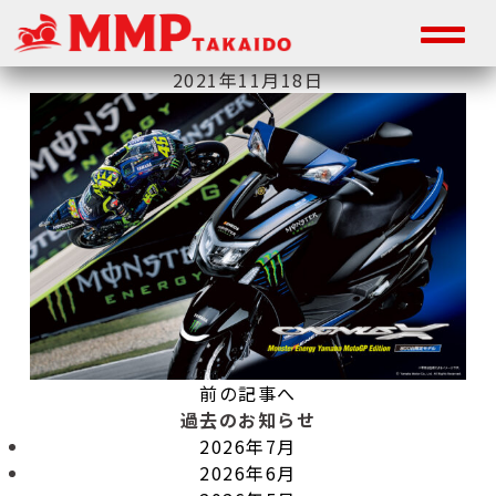
2021年11月18日
前の記事へ
過去のお知らせ
2026年7月
2026年6月