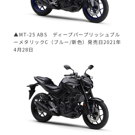
▲MT-25 ABS ディープパープリッシュブル
ーメタリックC（ブルー/新色）発売日2021年
4月28日