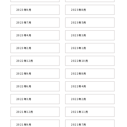
2023年9月
2023年8月
2023年7月
2023年5月
2023年4月
2023年3月
2023年2月
2023年1月
2022年12月
2022年10月
2022年9月
2022年8月
2022年6月
2022年4月
2022年3月
2022年2月
2021年12月
2021年11月
2021年9月
2021年7月