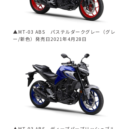
▲MT-03 ABS パステルダークグレー（グレ
ー/新色）発売日2021年4月28日
▲MT-03 ABS ディープパープリッシュブル