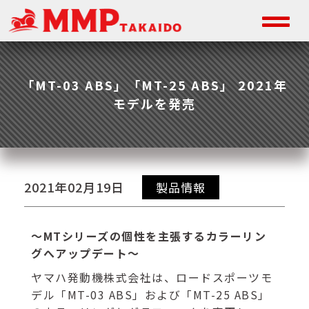
「MT-03 ABS」「MT-25 ABS」 2021年
モデルを発売
2021年02月19日
製品情報
～MTシリーズの個性を主張するカラーリン
グへアップデート～
ヤマハ発動機株式会社は、ロードスポーツモ
デル「MT-03 ABS」および「MT-25 ABS」