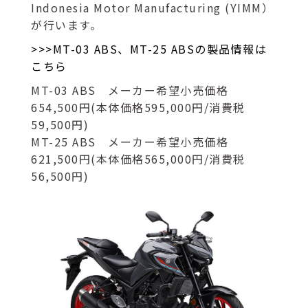
Indonesia Motor Manufacturing (YIMM）
が行います。
>>>MT-03 ABS、MT-25 ABSの製品情報は
こちら
MT-03 ABS メーカー希望小売価格
654,500円(本体価格595,000円/消費税
59,500円)
MT-25 ABS メーカー希望小売価格
621,500円(本体価格565,000円/消費税
56,500円)