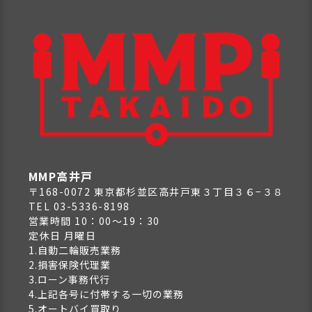
MMP高井戸
〒168-0072 東京都杉並区高井戸東３丁目３６−３８
TEL 03-5336-8198
営業時間 10：00～19：30
定休日 月曜日
1.自動二輪販売業務
2.損害保険代理業
3.ローン事務代行
4.上記各号に付帯する一切の業務
5.オートバイ買取り