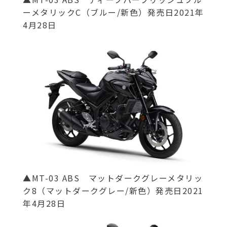
ーメタリックC（ブルー/新色）発売日2021年
4月28日
▲MT-03 ABS マットダークグレーメタリッ
ク8（マットダークグレー/新色）発売日2021
年4月28日