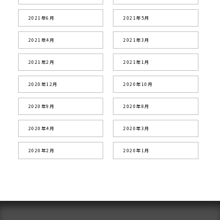
2021年6月
2021年5月
2021年4月
2021年3月
2021年2月
2021年1月
2020年12月
2020年10月
2020年9月
2020年8月
2020年4月
2020年3月
2020年2月
2020年1月