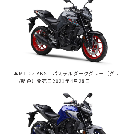
▲MT-25 ABS パステルダークグレー（グレ
ー/新色）発売日2021年4月28日