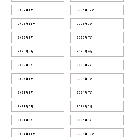
2026年1月
2025年12月
2025年11月
2025年9月
2025年8月
2025年7月
2025年6月
2025年4月
2025年3月
2025年2月
2025年1月
2024年9月
2024年8月
2024年7月
2024年6月
2024年3月
2024年2月
2024年1月
2023年11月
2023年10月