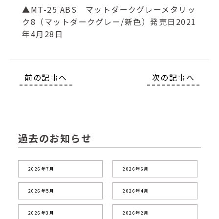
▲MT-25 ABS マットダークグレーメタリッ
ク8（マットダークグレー/新色）発売日2021
年4月28日
前の記事へ
次の記事へ
過去のお知らせ
2026年7月
2026年6月
2026年5月
2026年4月
2026年3月
2026年2月