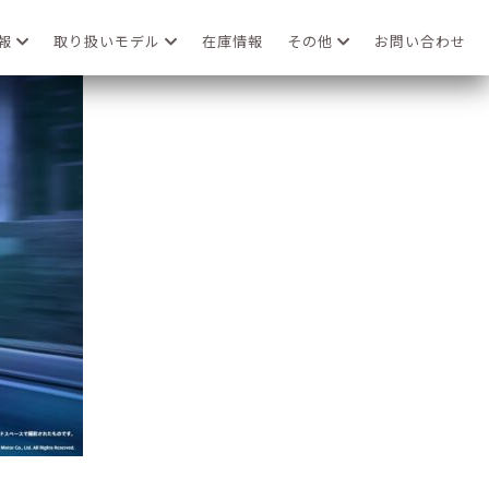
情報
取り扱いモデル
在庫情報
その他
お問い合わせ