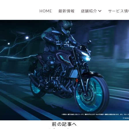
2024年06月25日
HOME
最新情報
店舗紹介
サービス
前の記事へ