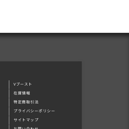
Vブースト
在庫情報
特定商取引法
プライバシーポリシー
サイトマップ
お問い合わせ