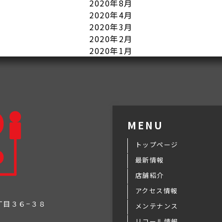
2020年8月
2020年4月
2020年3月
2020年2月
2020年1月
MENU
トップページ
最新情報
店舗紹介
アクセス情報
３丁目３６−３８
メンテナンス
リコール情報