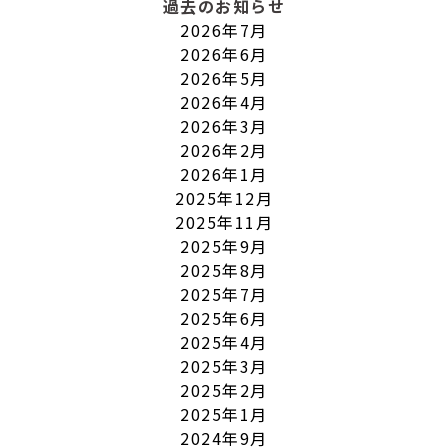
過去のお知らせ
2026年7月
2026年6月
2026年5月
2026年4月
2026年3月
2026年2月
2026年1月
2025年12月
2025年11月
2025年9月
2025年8月
2025年7月
2025年6月
2025年4月
2025年3月
2025年2月
2025年1月
2024年9月