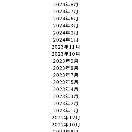
2024年8月
2024年7月
2024年6月
2024年3月
2024年2月
2024年1月
2023年11月
2023年10月
2023年9月
2023年8月
2023年7月
2023年5月
2023年4月
2023年3月
2023年2月
2023年1月
2022年12月
2022年10月
2022年9月