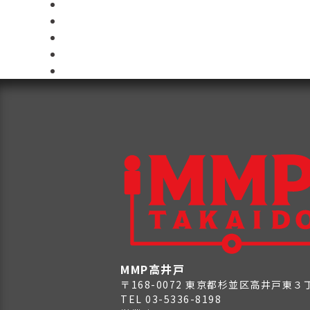
MMP高井戸
〒168-0072 東京都杉並区高井戸東
TEL 03-5336-8198