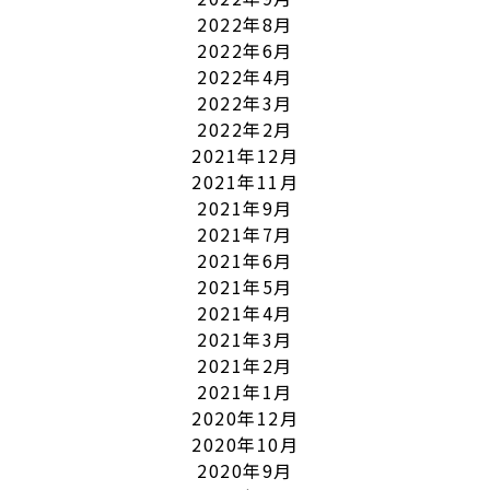
2022年8月
2022年6月
2022年4月
2022年3月
2022年2月
2021年12月
2021年11月
2021年9月
2021年7月
2021年6月
2021年5月
2021年4月
2021年3月
2021年2月
2021年1月
2020年12月
2020年10月
2020年9月