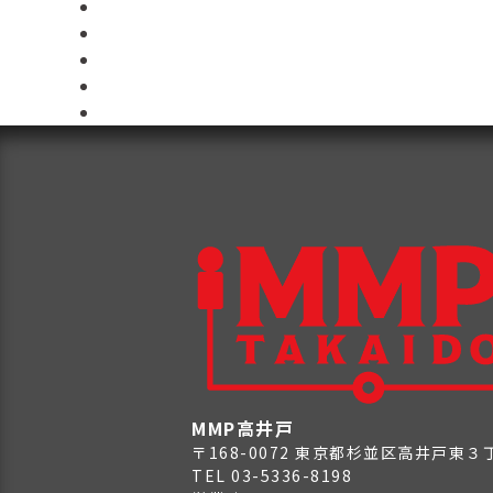
MMP高井戸
〒168-0072 東京都杉並区高井戸東
TEL 03-5336-8198