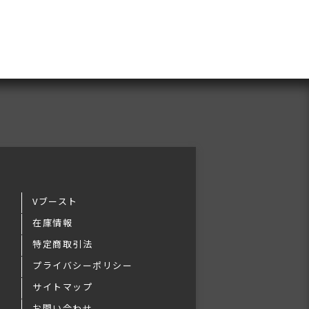
Vブースト
在庫情報
特定商取引法
プライバシーポリシー
サイトマップ
お問い合わせ