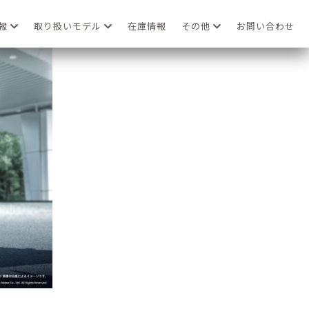
情報
取り扱いモデル
在庫情報
その他
お問い合わせ