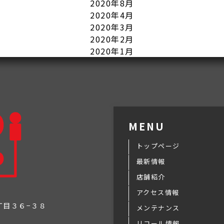
2020年8月
2020年4月
2020年3月
2020年2月
2020年1月
MENU
トップページ
最新情報
店舗紹介
アクセス情報
３丁目３６−３８
メンテナンス
リコール情報