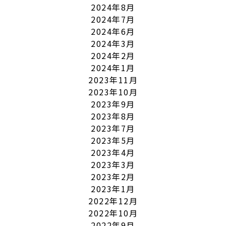
2024年8月
2024年7月
2024年6月
2024年3月
2024年2月
2024年1月
2023年11月
2023年10月
2023年9月
2023年8月
2023年7月
2023年5月
2023年4月
2023年3月
2023年2月
2023年1月
2022年12月
2022年10月
2022年9月