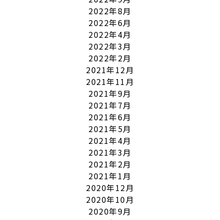
2022年8月
2022年6月
2022年4月
2022年3月
2022年2月
2021年12月
2021年11月
2021年9月
2021年7月
2021年6月
2021年5月
2021年4月
2021年3月
2021年2月
2021年1月
2020年12月
2020年10月
2020年9月