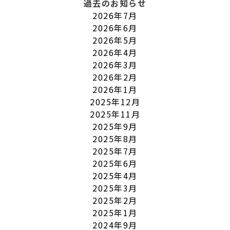
過去のお知らせ
2026年7月
2026年6月
2026年5月
2026年4月
2026年3月
2026年2月
2026年1月
2025年12月
2025年11月
2025年9月
2025年8月
2025年7月
2025年6月
2025年4月
2025年3月
2025年2月
2025年1月
2024年9月