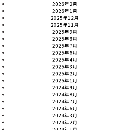
2026年2月
2026年1月
2025年12月
2025年11月
2025年9月
2025年8月
2025年7月
2025年6月
2025年4月
2025年3月
2025年2月
2025年1月
2024年9月
2024年8月
2024年7月
2024年6月
2024年3月
2024年2月
2024年1月