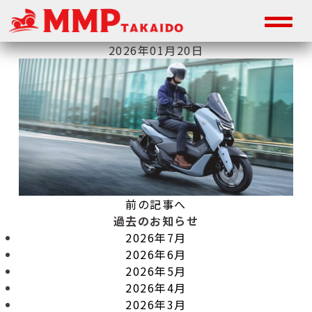
2026年01月20日
前の記事へ
過去のお知らせ
2026年7月
2026年6月
2026年5月
2026年4月
2026年3月