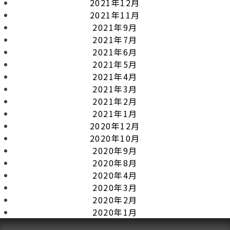
2021年12月
2021年11月
2021年9月
2021年7月
2021年6月
2021年5月
2021年4月
2021年3月
2021年2月
2021年1月
2020年12月
2020年10月
2020年9月
2020年8月
2020年4月
2020年3月
2020年2月
2020年1月