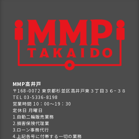
MMP高井戸
〒168-0072 東京都杉並区高井戸東３丁目３６−３８
TEL 03-5336-8198
営業時間 10：00～19：30
定休日 月曜日
1.自動二輪販売業務
2.損害保険代理業
3.ローン事務代行
4.上記各号に付帯する一切の業務