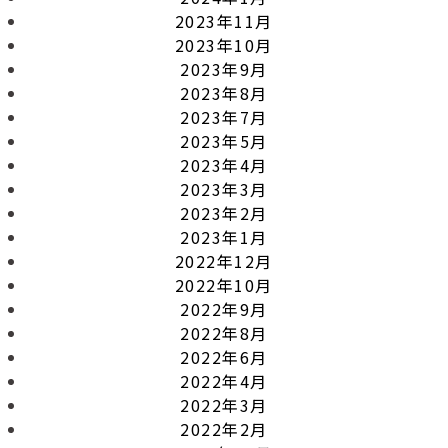
2023年11月
2023年10月
2023年9月
2023年8月
2023年7月
2023年5月
2023年4月
2023年3月
2023年2月
2023年1月
2022年12月
2022年10月
2022年9月
2022年8月
2022年6月
2022年4月
2022年3月
2022年2月