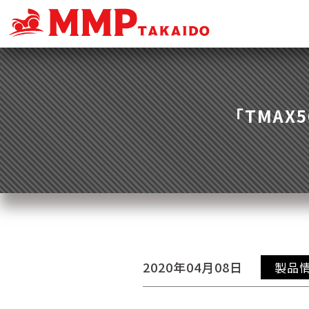
「TMAX5
2020年04月08日
製品