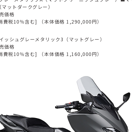
（マットダークグレー）
売価格
消費税10％含む] （本体価格 1,290,000円）
イッシュグレーメタリック3（マットグレー）
売価格
消費税10％含む] （本体価格 1,160,000円）