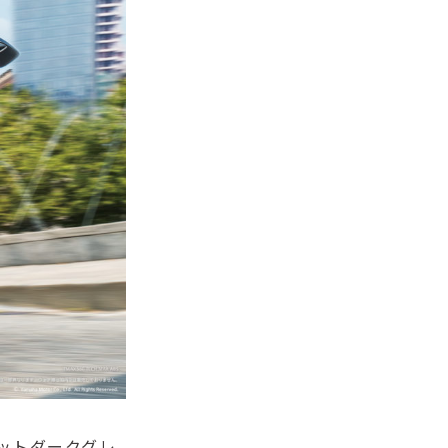
ットダークグレ