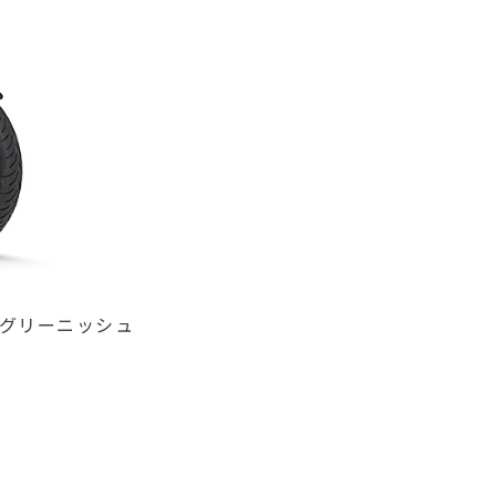
ットグリーニッシュ