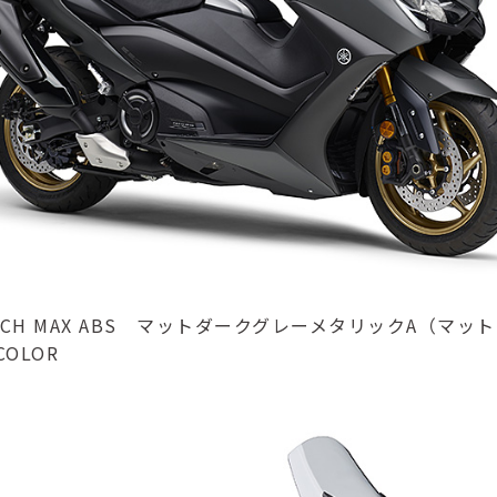
 TECH MAX ABS マットダークグレーメタリックA（マ
COLOR