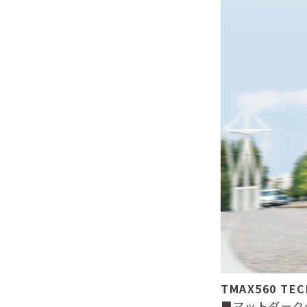
TMAX560 TEC
■マットダーク