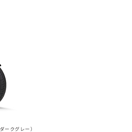
ットダークグレー）