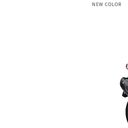
NEW COLOR