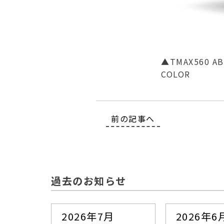
▲TMAX560
COLOR
前の記事へ
過去のお知らせ
2026年7月
2026年6