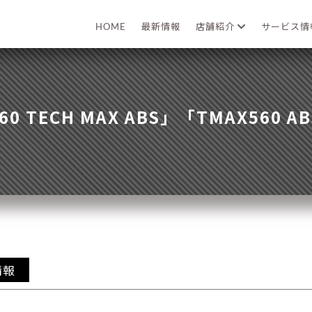
HOME
最新情報
店舗紹介
サービス
60 TECH MAX ABS」「TMAX560 
情報