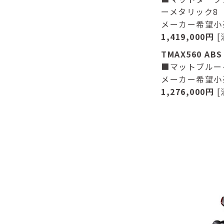
ーメタリック8
メーカー希望小
1,419,000円
[
TMAX560 ABS
■マットブルー
メーカー希望小
1,276,000円
[