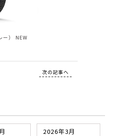
ー） NEW
次の記事へ
4月
2026年3月