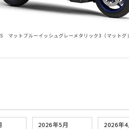
 ABS マットブルーイッシュグレーメタリック3（マットグレ
月
2026年5月
2026年