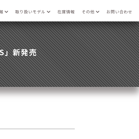
情報
取り扱いモデル
在庫情報
その他
お問い合わせ
ABS」新発売