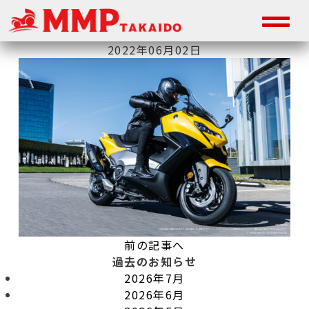
2022年06月02日
前の記事へ
過去のお知らせ
2026年7月
2026年6月