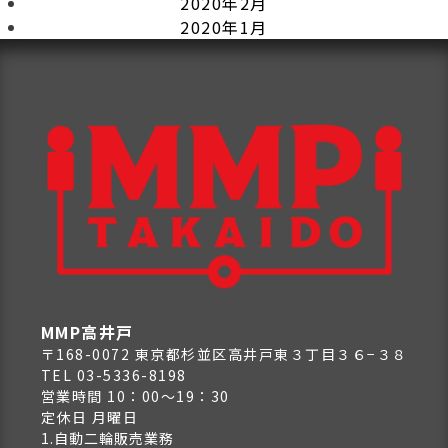
2020年2月
2020年1月
MMP高井戸
〒168-0072 東京都杉並区高井戸東３丁目３６−３８
TEL 03-5336-8198
営業時間 10：00～19：30
定休日 月曜日
1.自動二輪販売業務