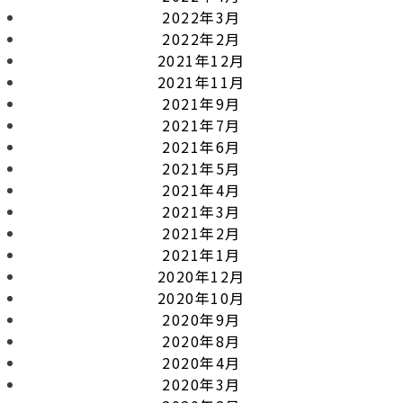
2022年3月
2022年2月
2021年12月
2021年11月
2021年9月
2021年7月
2021年6月
2021年5月
2021年4月
2021年3月
2021年2月
2021年1月
2020年12月
2020年10月
2020年9月
2020年8月
2020年4月
2020年3月