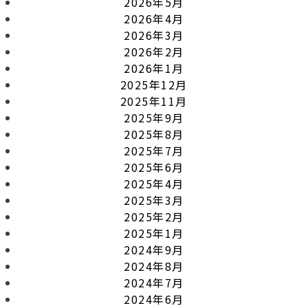
2026年5月
2026年4月
2026年3月
2026年2月
2026年1月
2025年12月
2025年11月
2025年9月
2025年8月
2025年7月
2025年6月
2025年4月
2025年3月
2025年2月
2025年1月
2024年9月
2024年8月
2024年7月
2024年6月