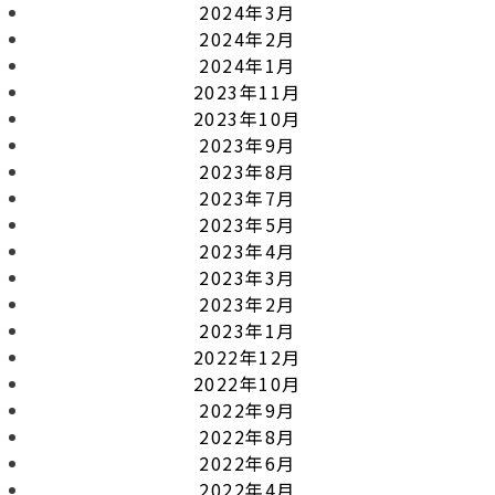
2024年3月
2024年2月
2024年1月
2023年11月
2023年10月
2023年9月
2023年8月
2023年7月
2023年5月
2023年4月
2023年3月
2023年2月
2023年1月
2022年12月
2022年10月
2022年9月
2022年8月
2022年6月
2022年4月