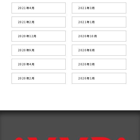
2021年4月
2021年3月
2021年2月
2021年1月
2020年12月
2020年10月
2020年9月
2020年8月
2020年4月
2020年3月
2020年2月
2020年1月