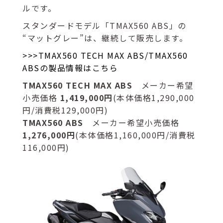
ルです。
スタンダードモデル「TMAX560 ABS」の
“マットグレー”は、継続して販売します。
>>>TMAX560 TECH MAX ABS/TMAX560
ABSの製品情報はこちら
TMAX560 TECH MAX ABS
メーカー希望
小売価格
1,419,000円
(本体価格1,290,000
円/消費税129,000円)
TMAX560 ABS
メーカー希望小売価格
1,276,000円
(本体価格1,160,000円/消費税
116,000円)