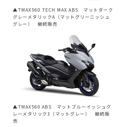
▲TMAX560 TECH MAX ABS マットダーク
グレーメタリックA（マットグリーニッシュ
グレー） 継続販売
▲TMAX560 ABS マットブルーイッシュグ
レーメタリック3（マットグレー） 継続販
売