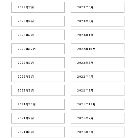
2023年7月
2023年5月
2023年4月
2023年3月
2023年2月
2023年1月
2022年12月
2022年10月
2022年9月
2022年8月
2022年6月
2022年4月
2022年3月
2022年2月
2021年12月
2021年11月
2021年9月
2021年7月
2021年6月
2021年5月