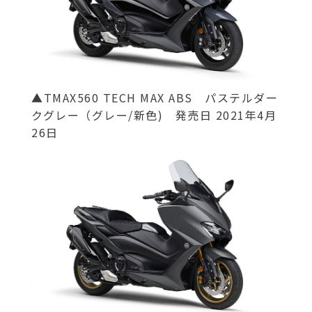
▲TMAX560 TECH MAX ABS パステルダー
クグレー（グレー/新色) 発売日 2021年4月
26日