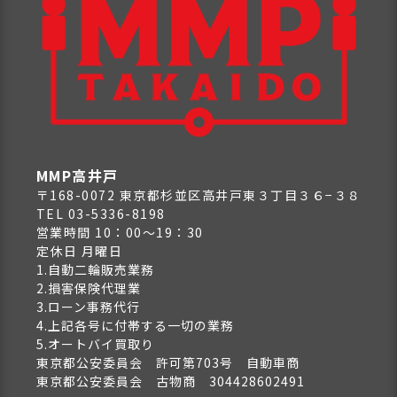
MMP高井戸
〒168-0072 東京都杉並区高井戸東３丁目３６−３８
TEL 03-5336-8198
営業時間 10：00～19：30
定休日 月曜日
1.自動二輪販売業務
2.損害保険代理業
3.ローン事務代行
4.上記各号に付帯する一切の業務
5.オートバイ買取り
東京都公安委員会 許可第703号 自動車商
東京都公安委員会 古物商 304428602491