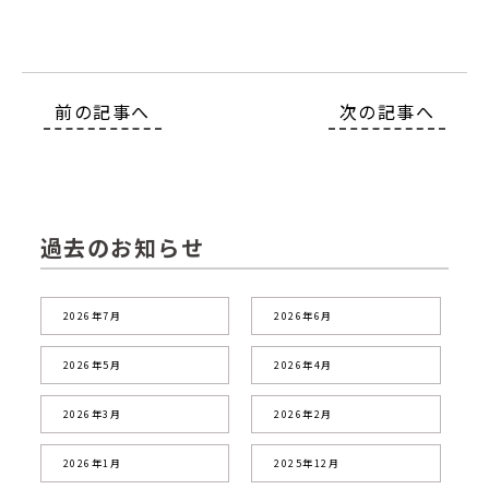
前の記事へ
次の記事へ
過去のお知らせ
2026年7月
2026年6月
2026年5月
2026年4月
2026年3月
2026年2月
2026年1月
2025年12月