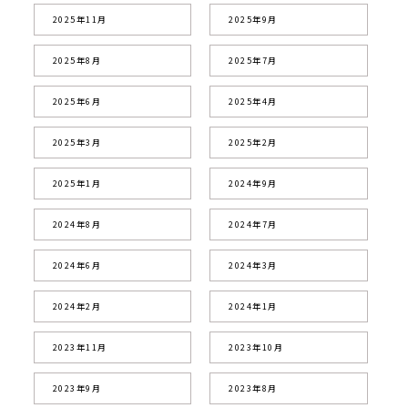
2025年11月
2025年9月
2025年8月
2025年7月
2025年6月
2025年4月
2025年3月
2025年2月
2025年1月
2024年9月
2024年8月
2024年7月
2024年6月
2024年3月
2024年2月
2024年1月
2023年11月
2023年10月
2023年9月
2023年8月