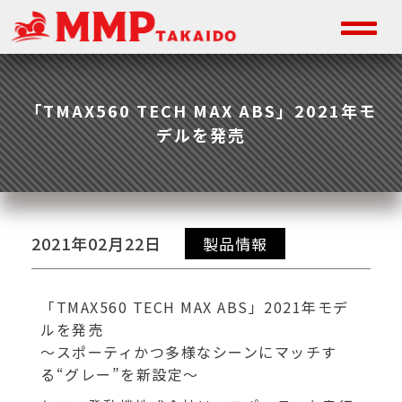
「TMAX560 TECH MAX ABS」2021年モ
デルを発売
2021年02月22日
製品情報
「TMAX560 TECH MAX ABS」2021年モデ
ルを発売
～スポーティかつ多様なシーンにマッチす
る“グレー”を新設定～