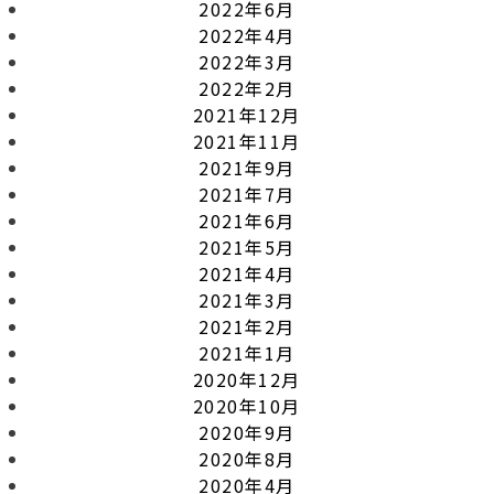
2022年6月
2022年4月
2022年3月
2022年2月
2021年12月
2021年11月
2021年9月
2021年7月
2021年6月
2021年5月
2021年4月
2021年3月
2021年2月
2021年1月
2020年12月
2020年10月
2020年9月
2020年8月
2020年4月