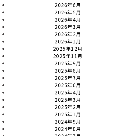
2026年6月
2026年5月
2026年4月
2026年3月
2026年2月
2026年1月
2025年12月
2025年11月
2025年9月
2025年8月
2025年7月
2025年6月
2025年4月
2025年3月
2025年2月
2025年1月
2024年9月
2024年8月
2024年7月