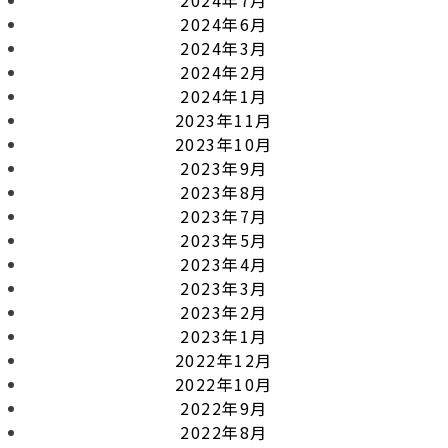
2024年6月
2024年3月
2024年2月
2024年1月
2023年11月
2023年10月
2023年9月
2023年8月
2023年7月
2023年5月
2023年4月
2023年3月
2023年2月
2023年1月
2022年12月
2022年10月
2022年9月
2022年8月