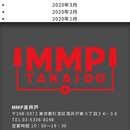
2020年3月
2020年2月
2020年1月
MMP高井戸
〒168-0072 東京都杉並区高井戸東３丁目３６−３８
TEL 03-5336-8198
営業時間 10：00～19：30