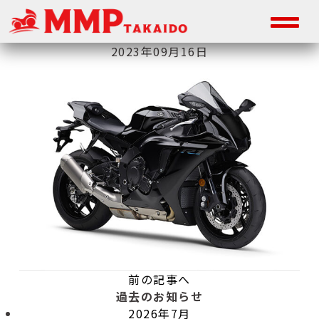
2023年09月16日
前の記事へ
過去のお知らせ
2026年7月