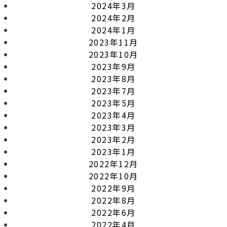
2024年3月
2024年2月
2024年1月
2023年11月
2023年10月
2023年9月
2023年8月
2023年7月
2023年5月
2023年4月
2023年3月
2023年2月
2023年1月
2022年12月
2022年10月
2022年9月
2022年8月
2022年6月
2022年4月