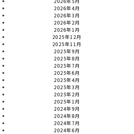
2026年5月
2026年4月
2026年3月
2026年2月
2026年1月
2025年12月
2025年11月
2025年9月
2025年8月
2025年7月
2025年6月
2025年4月
2025年3月
2025年2月
2025年1月
2024年9月
2024年8月
2024年7月
2024年6月