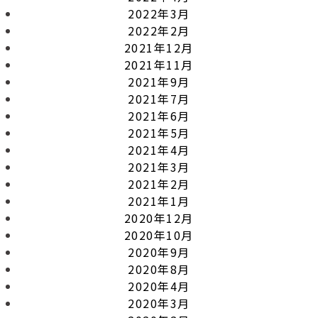
2022年3月
2022年2月
2021年12月
2021年11月
2021年9月
2021年7月
2021年6月
2021年5月
2021年4月
2021年3月
2021年2月
2021年1月
2020年12月
2020年10月
2020年9月
2020年8月
2020年4月
2020年3月