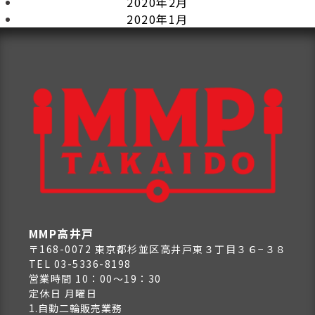
2020年2月
2020年1月
MMP高井戸
〒168-0072 東京都杉並区高井戸東３丁目３６−３８
TEL 03-5336-8198
営業時間 10：00～19：30
定休日 月曜日
1.自動二輪販売業務