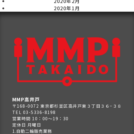
2020年2月
2020年1月
MMP高井戸
〒168-0072 東京都杉並区高井戸東３丁目３６−３８
TEL 03-5336-8198
営業時間 10：00～19：30
定休日 月曜日
1.自動二輪販売業務