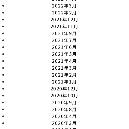
2022年3月
2022年2月
2021年12月
2021年11月
2021年9月
2021年7月
2021年6月
2021年5月
2021年4月
2021年3月
2021年2月
2021年1月
2020年12月
2020年10月
2020年9月
2020年8月
2020年4月
2020年3月