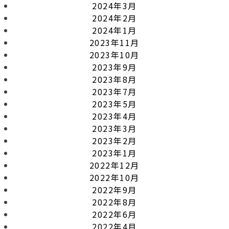
2024年3月
2024年2月
2024年1月
2023年11月
2023年10月
2023年9月
2023年8月
2023年7月
2023年5月
2023年4月
2023年3月
2023年2月
2023年1月
2022年12月
2022年10月
2022年9月
2022年8月
2022年6月
2022年4月