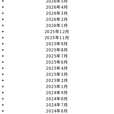
2026年5月
2026年4月
2026年3月
2026年2月
2026年1月
2025年12月
2025年11月
2025年9月
2025年8月
2025年7月
2025年6月
2025年4月
2025年3月
2025年2月
2025年1月
2024年9月
2024年8月
2024年7月
2024年6月