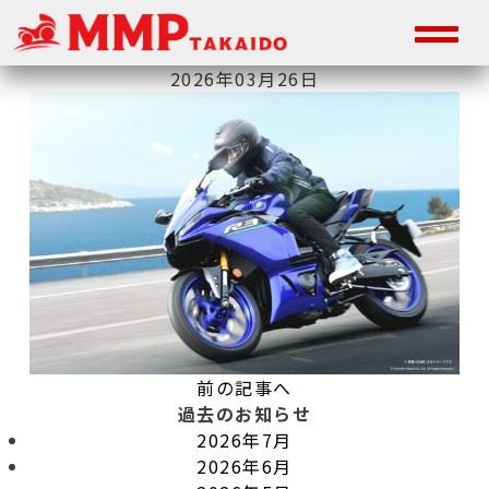
2026年03月26日
前の記事へ
過去のお知らせ
2026年7月
2026年6月