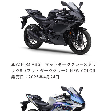
▲YZF-R3 ABS マットダークグレーメタリ
ック8（マットダークグレー）NEW COLOR
発売日：2025年4月24日