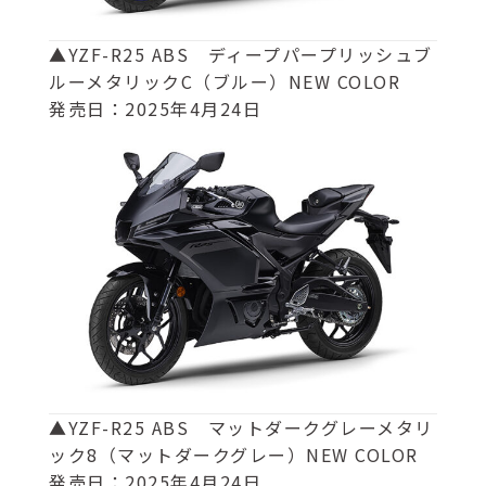
▲YZF-R25 ABS ディープパープリッシュブ
ルーメタリックC（ブルー）NEW COLOR
発売日：2025年4月24日
▲YZF-R25 ABS マットダークグレーメタリ
ック8（マットダークグレー）NEW COLOR
発売日：2025年4月24日