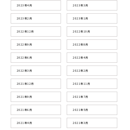
2023年4月
2023年3月
2023年2月
2023年1月
2022年12月
2022年10月
2022年9月
2022年8月
2022年6月
2022年4月
2022年3月
2022年2月
2021年12月
2021年11月
2021年9月
2021年7月
2021年6月
2021年5月
2021年4月
2021年3月