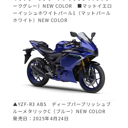
ークグレー）NEW COLOR ■マットイエロ
ーイッシュホワイトパール1（マットパール
ホワイト）NEW COLOR
▲YZF-R3 ABS ディープパープリッシュブ
ルーメタリックC（ブルー）NEW COLOR
発売日：2025年4月24日