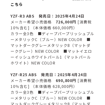
こちら
YZF-R3 ABS 発売日：2025年4月24日
メーカー希望小売価格
726,000円
[消費税
10％含む] （本体価格 660,000円）
カラー全3色 ■ディープパープリッシュブル
ーメタリックC（ブルー）NEW COLOR ■
マットダークグレーメタリック8（マットダ
ークグレー）NEW COLOR ■マットイエロ
ーイッシュホワイトパール1（マットパール
ホワイト）NEW COLOR
YZF-R25 ABS 発売日：2025年4月24日
メーカー希望小売価格
690,800円
[消費税
10％含む] （本体価格 628,000円）
カラー全3色 ■ディープパープリッシュブル
ーメタリックC（ブルー）NEW COLOR ■
マットダークグレーメタリック8（マットダ