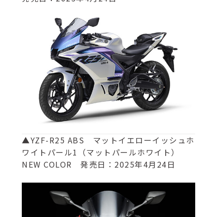
▲YZF-R25 ABS マットイエローイッシュホ
ワイトパール1（マットパールホワイト）
NEW COLOR 発売日：2025年4月24日