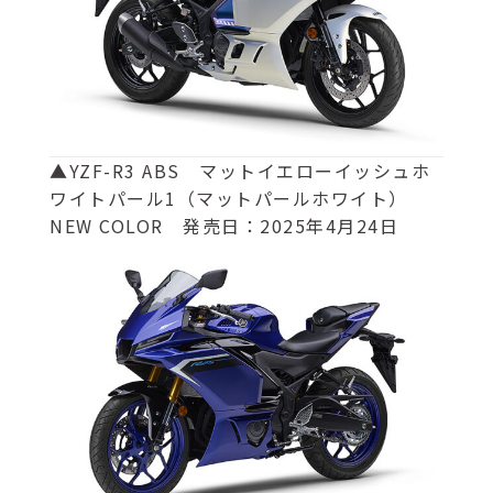
▲YZF-R3 ABS マットイエローイッシュホ
ワイトパール1（マットパールホワイト）
NEW COLOR 発売日：2025年4月24日