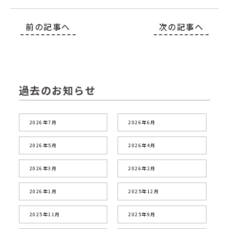
前の記事へ
次の記事へ
過去のお知らせ
2026年7月
2026年6月
2026年5月
2026年4月
2026年3月
2026年2月
2026年1月
2025年12月
2025年11月
2025年9月