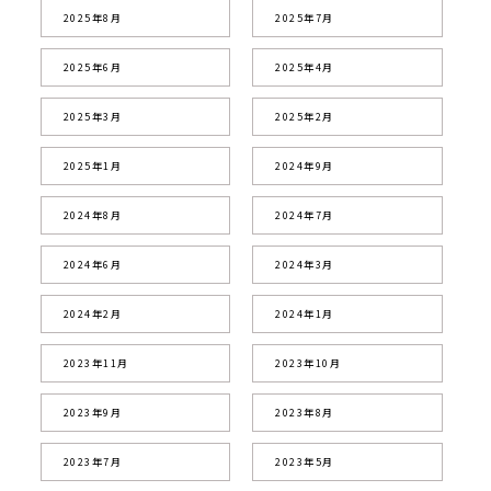
2025年8月
2025年7月
2025年6月
2025年4月
2025年3月
2025年2月
2025年1月
2024年9月
2024年8月
2024年7月
2024年6月
2024年3月
2024年2月
2024年1月
2023年11月
2023年10月
2023年9月
2023年8月
2023年7月
2023年5月