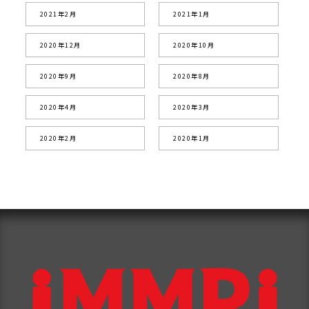
2021年2月
2021年1月
2020年12月
2020年10月
2020年9月
2020年8月
2020年4月
2020年3月
2020年2月
2020年1月