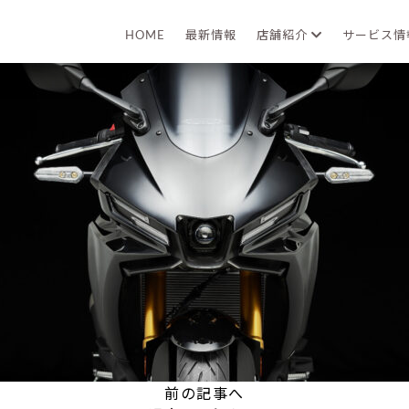
2025年03月18日
HOME
最新情報
店舗紹介
サービス
前の記事へ