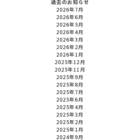
過去のお知らせ
2026年7月
2026年6月
2026年5月
2026年4月
2026年3月
2026年2月
2026年1月
2025年12月
2025年11月
2025年9月
2025年8月
2025年7月
2025年6月
2025年4月
2025年3月
2025年2月
2025年1月
2024年9月