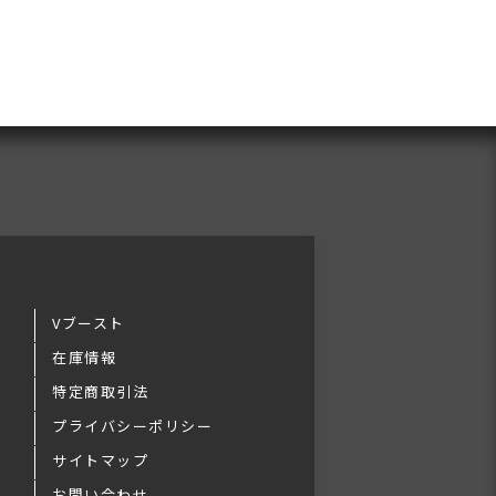
Vブースト
在庫情報
特定商取引法
プライバシーポリシー
サイトマップ
お問い合わせ