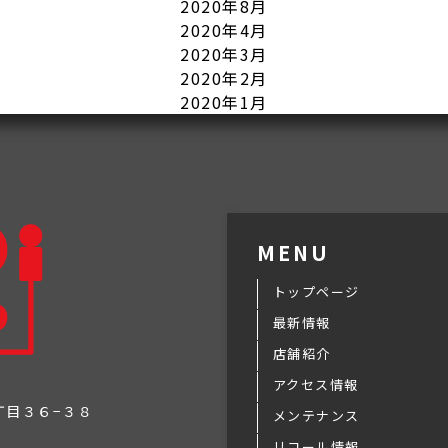
2020年8月
2020年4月
2020年3月
2020年2月
2020年1月
MENU
トップページ
最新情報
店舗紹介
アクセス情報
３丁目３６−３８
メンテナンス
リコール情報