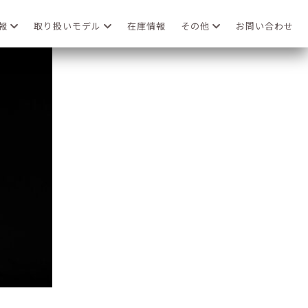
情報
取り扱いモデル
在庫情報
その他
お問い合わせ