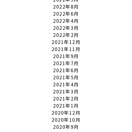
2022年8月
2022年6月
2022年4月
2022年3月
2022年2月
2021年12月
2021年11月
2021年9月
2021年7月
2021年6月
2021年5月
2021年4月
2021年3月
2021年2月
2021年1月
2020年12月
2020年10月
2020年9月