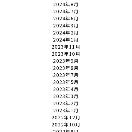
2024年8月
2024年7月
2024年6月
2024年3月
2024年2月
2024年1月
2023年11月
2023年10月
2023年9月
2023年8月
2023年7月
2023年5月
2023年4月
2023年3月
2023年2月
2023年1月
2022年12月
2022年10月
2022年9月