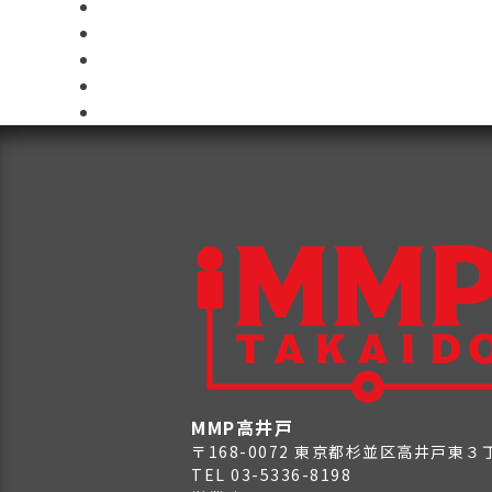
MMP高井戸
〒168-0072 東京都杉並区高井戸東
TEL 03-5336-8198