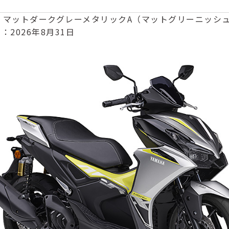
BS マットダークグレーメタリックA（マットグリーニッシュ
：2026年8月31日