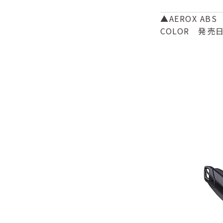
▲AEROX A
COLOR 発売日