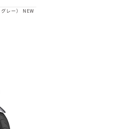
グレー） NEW