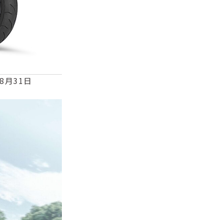
8月31日