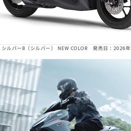
S シルバー8（シルバー） NEW COLOR 発売日：2026年