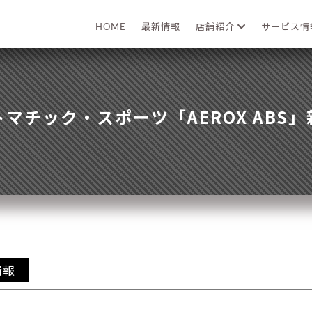
HOME
最新情報
店舗紹介
サービス
マチック・スポーツ「AEROX ABS
情報