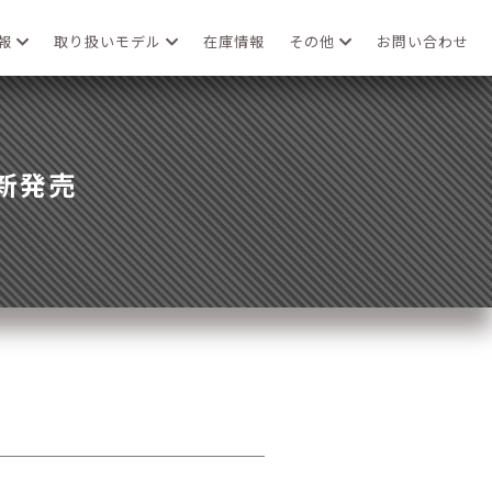
情報
取り扱いモデル
在庫情報
その他
お問い合わせ
」新発売