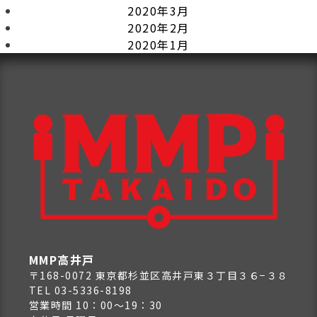
2020年3月
2020年2月
2020年1月
MMP高井戸
〒168-0072 東京都杉並区高井戸東３丁目３６−３８
TEL 03-5336-8198
営業時間 10：00～19：30