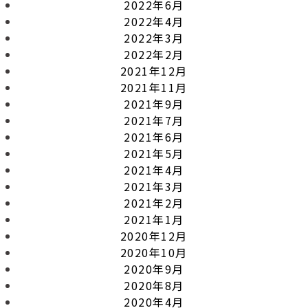
2022年6月
2022年4月
2022年3月
2022年2月
2021年12月
2021年11月
2021年9月
2021年7月
2021年6月
2021年5月
2021年4月
2021年3月
2021年2月
2021年1月
2020年12月
2020年10月
2020年9月
2020年8月
2020年4月