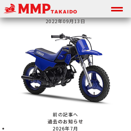
2022年09月13日
前の記事へ
過去のお知らせ
2026年7月