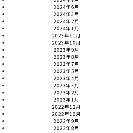
2024年6月
2024年3月
2024年2月
2024年1月
2023年11月
2023年10月
2023年9月
2023年8月
2023年7月
2023年5月
2023年4月
2023年3月
2023年2月
2023年1月
2022年12月
2022年10月
2022年9月
2022年8月