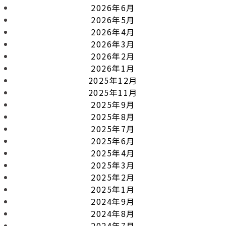
2026年6月
2026年5月
2026年4月
2026年3月
2026年2月
2026年1月
2025年12月
2025年11月
2025年9月
2025年8月
2025年7月
2025年6月
2025年4月
2025年3月
2025年2月
2025年1月
2024年9月
2024年8月
2024年7月