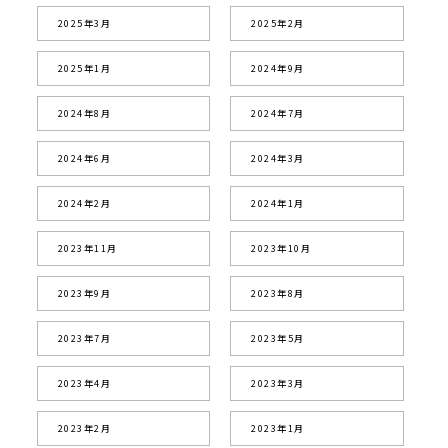
2025年3月
2025年2月
2025年1月
2024年9月
2024年8月
2024年7月
2024年6月
2024年3月
2024年2月
2024年1月
2023年11月
2023年10月
2023年9月
2023年8月
2023年7月
2023年5月
2023年4月
2023年3月
2023年2月
2023年1月