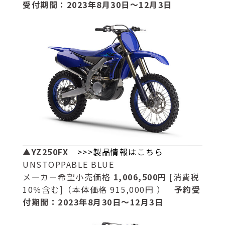
受付期間：2023年8月30日～12月3日
▲YZ250FX
>>>製品情報はこちら
UNSTOPPABLE BLUE
メーカー希望小売価格
1,006,500円
[消費税
10％含む]（本体価格 915,000円 ）
予約受
付期間：2023年8月30日～12月3日