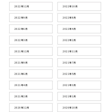
2022年12月
2022年10月
2022年9月
2022年8月
2022年6月
2022年4月
2022年3月
2022年2月
2021年12月
2021年11月
2021年9月
2021年7月
2021年6月
2021年5月
2021年4月
2021年3月
2021年2月
2021年1月
2020年12月
2020年10月