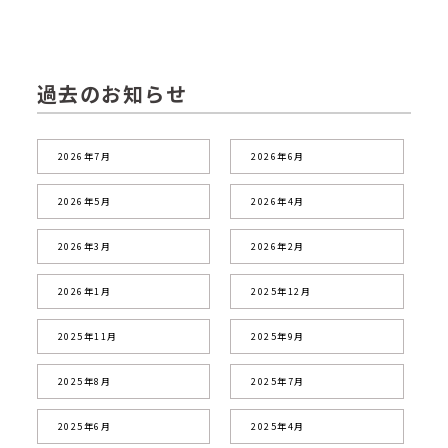
過去のお知らせ
2026年7月
2026年6月
2026年5月
2026年4月
2026年3月
2026年2月
2026年1月
2025年12月
2025年11月
2025年9月
2025年8月
2025年7月
2025年6月
2025年4月