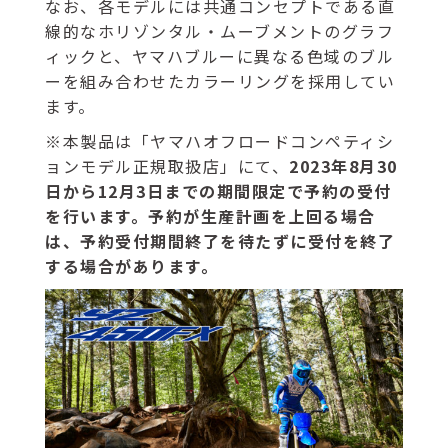
なお、各モデルには共通コンセプトである直
線的なホリゾンタル・ムーブメントのグラフ
ィックと、ヤマハブルーに異なる色域のブル
ーを組み合わせたカラーリングを採用してい
ます。
※本製品は「ヤマハオフロードコンペティシ
ョンモデル正規取扱店」にて、
2023年8月30
日から12月3日までの期間限定で予約の受付
を行います。予約が生産計画を上回る場合
は、予約受付期間終了を待たずに受付を終了
する場合があります。