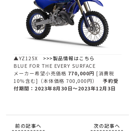
▲YZ125X
>>>製品情報はこちら
BLUE FOR THE EVERY SURFACE
メーカー希望小売価格
770,000円
[消費税
10％含む]（本体価格 700,000円）
予約受
付期間：2023年8月30日～2023年12月3日
前の記事へ
次の記事へ