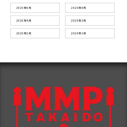
2020年9月
2020年8月
2020年4月
2020年3月
2020年2月
2020年1月