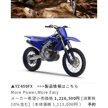
▲YZ450FX
>>>製品情報はこちら
More Power,More Easy
メーカー希望小売価格
1,226,500円
[消費税
10％含む]（本体価格 1,115,000円 ）
予約