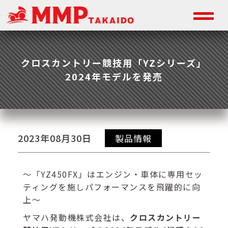
クロスカントリー競技用「YZシリーズ」
2024年モデルを発売
2023年08月30日
製品情報
～「YZ450FX」はエンジン・車体に専用セッ
ティングを施しパフォーマンスを飛躍的に向
上～
ヤマハ発動機株式会社は、
クロスカントリー