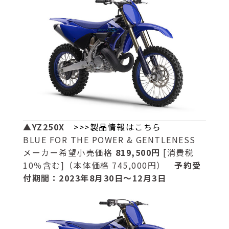
▲YZ250X
>>>製品情報はこちら
BLUE FOR THE POWER & GENTLENESS
メーカー希望小売価格
819,500円
[消費税
10％含む]（本体価格 745,000円）
予約受
付期間：2023年8月30日～12月3日