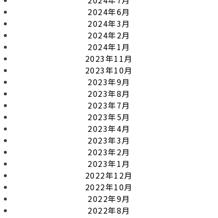
2024年6月
2024年3月
2024年2月
2024年1月
2023年11月
2023年10月
2023年9月
2023年8月
2023年7月
2023年5月
2023年4月
2023年3月
2023年2月
2023年1月
2022年12月
2022年10月
2022年9月
2022年8月