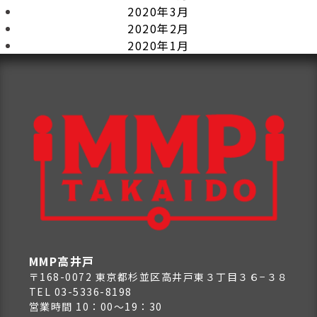
2020年3月
2020年2月
2020年1月
MMP高井戸
〒168-0072 東京都杉並区高井戸東３丁目３６−３８
TEL 03-5336-8198
営業時間 10：00～19：30