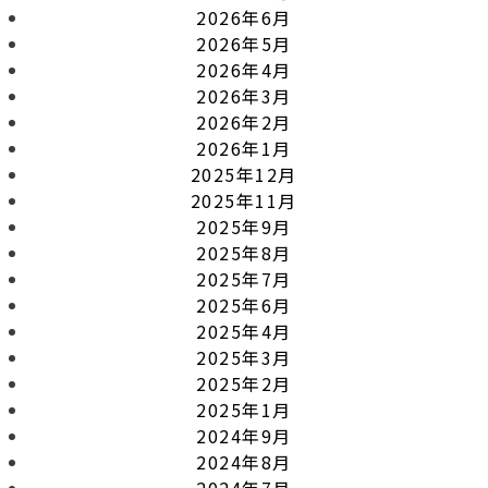
2026年6月
2026年5月
2026年4月
2026年3月
2026年2月
2026年1月
2025年12月
2025年11月
2025年9月
2025年8月
2025年7月
2025年6月
2025年4月
2025年3月
2025年2月
2025年1月
2024年9月
2024年8月
2024年7月