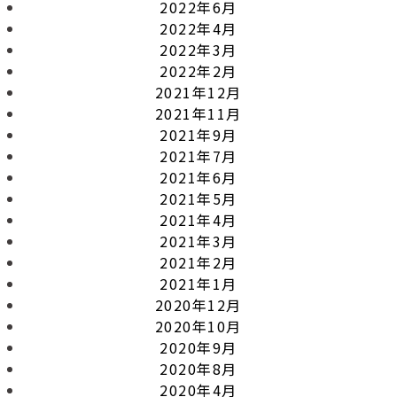
2022年6月
2022年4月
2022年3月
2022年2月
2021年12月
2021年11月
2021年9月
2021年7月
2021年6月
2021年5月
2021年4月
2021年3月
2021年2月
2021年1月
2020年12月
2020年10月
2020年9月
2020年8月
2020年4月