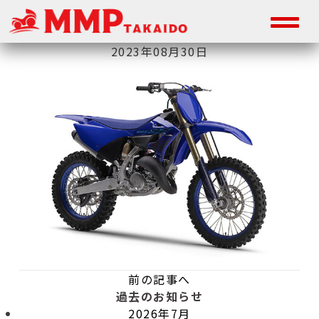
2023年08月30日
前の記事へ
過去のお知らせ
2026年7月