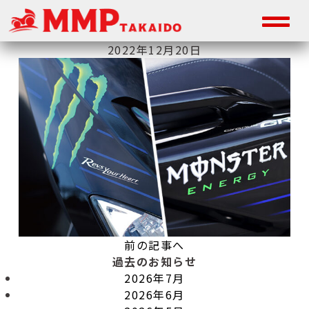
2022年12月20日
前の記事へ
過去のお知らせ
2026年7月
2026年6月