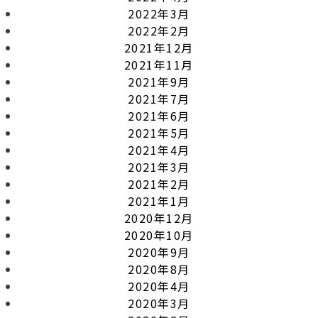
2022年3月
2022年2月
2021年12月
2021年11月
2021年9月
2021年7月
2021年6月
2021年5月
2021年4月
2021年3月
2021年2月
2021年1月
2020年12月
2020年10月
2020年9月
2020年8月
2020年4月
2020年3月