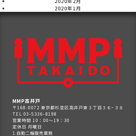
2020年2月
2020年1月
MMP高井戸
〒168-0072 東京都杉並区高井戸東３丁目３６−３８
TEL 03-5336-8198
営業時間 10：00～19：30
定休日 月曜日
1.自動二輪販売業務