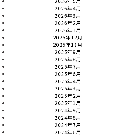
2026年5月
2026年4月
2026年3月
2026年2月
2026年1月
2025年12月
2025年11月
2025年9月
2025年8月
2025年7月
2025年6月
2025年4月
2025年3月
2025年2月
2025年1月
2024年9月
2024年8月
2024年7月
2024年6月