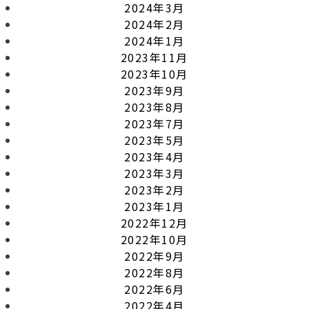
2024年3月
2024年2月
2024年1月
2023年11月
2023年10月
2023年9月
2023年8月
2023年7月
2023年5月
2023年4月
2023年3月
2023年2月
2023年1月
2022年12月
2022年10月
2022年9月
2022年8月
2022年6月
2022年4月