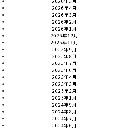
2026年5月
2026年4月
2026年3月
2026年2月
2026年1月
2025年12月
2025年11月
2025年9月
2025年8月
2025年7月
2025年6月
2025年4月
2025年3月
2025年2月
2025年1月
2024年9月
2024年8月
2024年7月
2024年6月