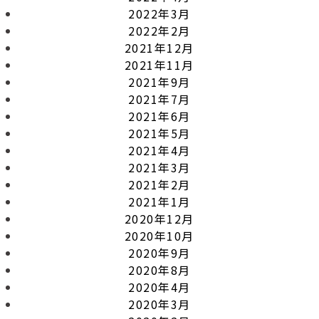
2022年3月
2022年2月
2021年12月
2021年11月
2021年9月
2021年7月
2021年6月
2021年5月
2021年4月
2021年3月
2021年2月
2021年1月
2020年12月
2020年10月
2020年9月
2020年8月
2020年4月
2020年3月