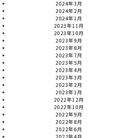
2024年3月
2024年2月
2024年1月
2023年11月
2023年10月
2023年9月
2023年8月
2023年7月
2023年5月
2023年4月
2023年3月
2023年2月
2023年1月
2022年12月
2022年10月
2022年9月
2022年8月
2022年6月
2022年4月