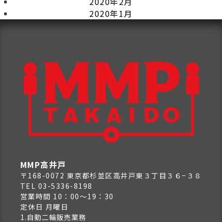
2020年2月
2020年1月
MMP高井戸
〒168-0072 東京都杉並区高井戸東３丁目３６−３８
TEL 03-5336-8198
営業時間 10：00～19：30
定休日 月曜日
1.自動二輪販売業務