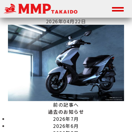
2026年04月22日
前の記事へ
過去のお知らせ
2026年7月
2026年6月