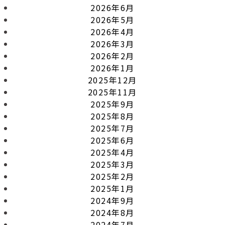
2026年6月
2026年5月
2026年4月
2026年3月
2026年2月
2026年1月
2025年12月
2025年11月
2025年9月
2025年8月
2025年7月
2025年6月
2025年4月
2025年3月
2025年2月
2025年1月
2024年9月
2024年8月
2024年7月