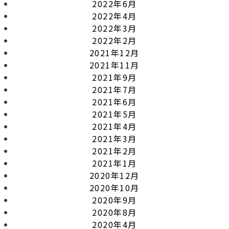
2022年6月
2022年4月
2022年3月
2022年2月
2021年12月
2021年11月
2021年9月
2021年7月
2021年6月
2021年5月
2021年4月
2021年3月
2021年2月
2021年1月
2020年12月
2020年10月
2020年9月
2020年8月
2020年4月