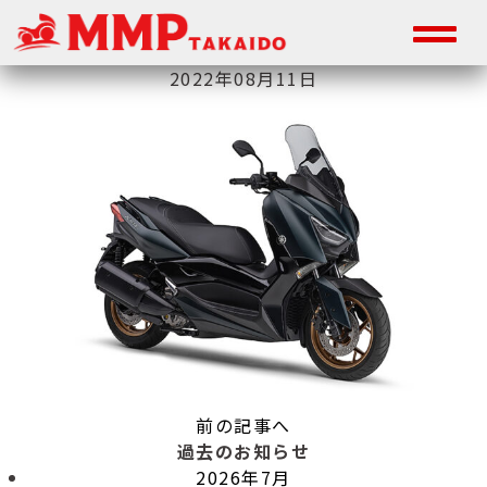
2022年08月11日
前の記事へ
過去のお知らせ
2026年7月