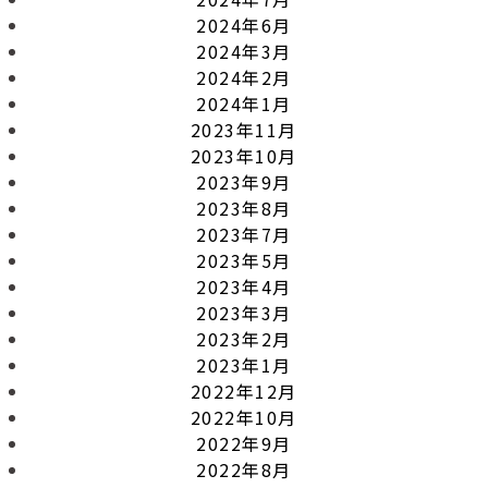
2024年6月
2024年3月
2024年2月
2024年1月
2023年11月
2023年10月
2023年9月
2023年8月
2023年7月
2023年5月
2023年4月
2023年3月
2023年2月
2023年1月
2022年12月
2022年10月
2022年9月
2022年8月