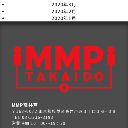
2020年3月
2020年2月
2020年1月
MMP高井戸
〒168-0072 東京都杉並区高井戸東３丁目３６−３８
TEL 03-5336-8198
営業時間 10：00～19：30