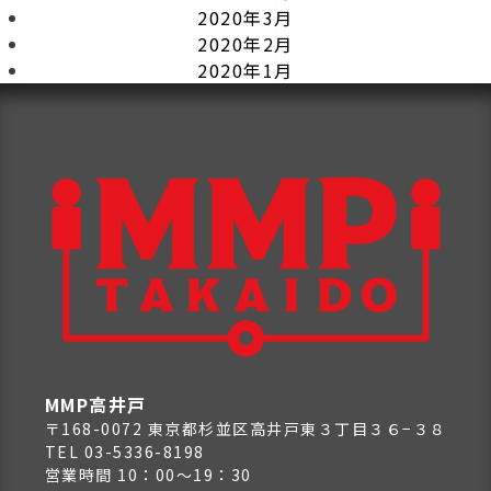
2020年3月
2020年2月
2020年1月
MMP高井戸
〒168-0072 東京都杉並区高井戸東３丁目３６−３８
TEL 03-5336-8198
営業時間 10：00～19：30