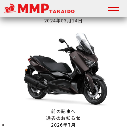
2024年03月14日
前の記事へ
過去のお知らせ
2026年7月