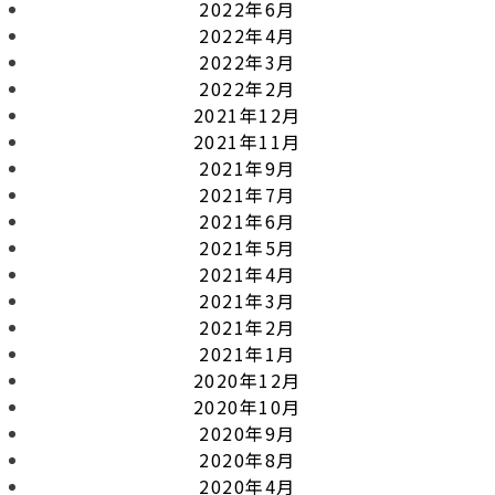
2022年6月
2022年4月
2022年3月
2022年2月
2021年12月
2021年11月
2021年9月
2021年7月
2021年6月
2021年5月
2021年4月
2021年3月
2021年2月
2021年1月
2020年12月
2020年10月
2020年9月
2020年8月
2020年4月