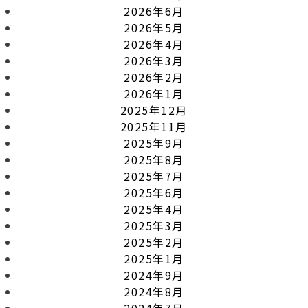
2026年6月
2026年5月
2026年4月
2026年3月
2026年2月
2026年1月
2025年12月
2025年11月
2025年9月
2025年8月
2025年7月
2025年6月
2025年4月
2025年3月
2025年2月
2025年1月
2024年9月
2024年8月
2024年7月