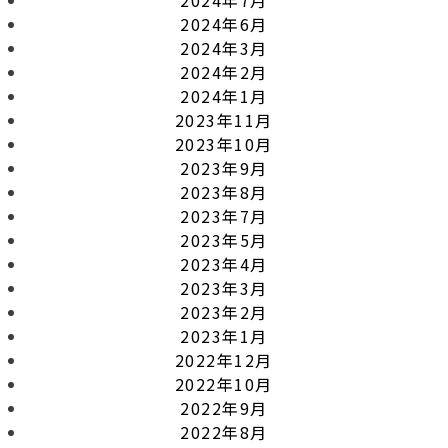
2024年6月
2024年3月
2024年2月
2024年1月
2023年11月
2023年10月
2023年9月
2023年8月
2023年7月
2023年5月
2023年4月
2023年3月
2023年2月
2023年1月
2022年12月
2022年10月
2022年9月
2022年8月