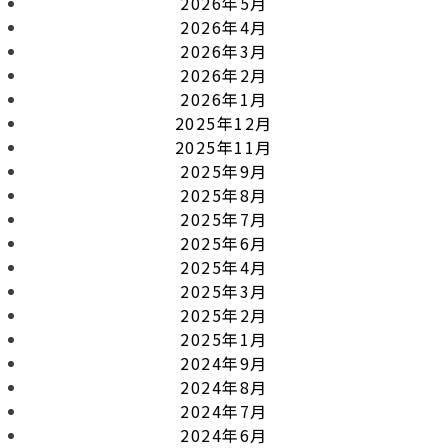
2026年5月
2026年4月
2026年3月
2026年2月
2026年1月
2025年12月
2025年11月
2025年9月
2025年8月
2025年7月
2025年6月
2025年4月
2025年3月
2025年2月
2025年1月
2024年9月
2024年8月
2024年7月
2024年6月