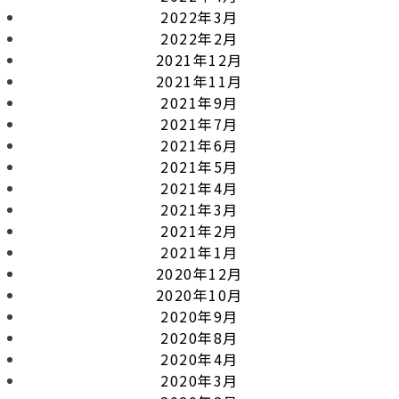
2022年3月
2022年2月
2021年12月
2021年11月
2021年9月
2021年7月
2021年6月
2021年5月
2021年4月
2021年3月
2021年2月
2021年1月
2020年12月
2020年10月
2020年9月
2020年8月
2020年4月
2020年3月