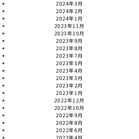
2024年3月
2024年2月
2024年1月
2023年11月
2023年10月
2023年9月
2023年8月
2023年7月
2023年5月
2023年4月
2023年3月
2023年2月
2023年1月
2022年12月
2022年10月
2022年9月
2022年8月
2022年6月
2022年4月