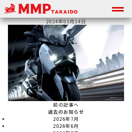
2024年03月14日
前の記事へ
過去のお知らせ
2026年7月
2026年6月