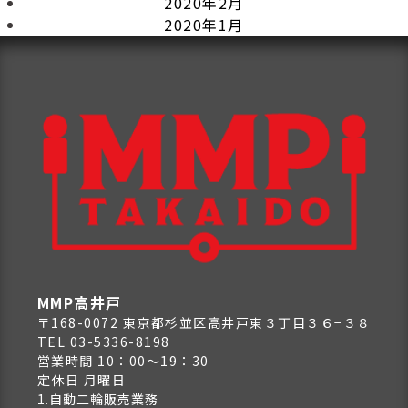
2020年2月
2020年1月
MMP高井戸
〒168-0072 東京都杉並区高井戸東３丁目３６−３８
TEL 03-5336-8198
営業時間 10：00～19：30
定休日 月曜日
1.自動二輪販売業務