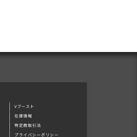
Vブースト
在庫情報
特定商取引法
プライバシーポリシー