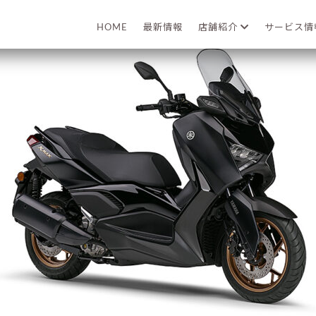
2023年09月15日
HOME
最新情報
店舗紹介
サービス