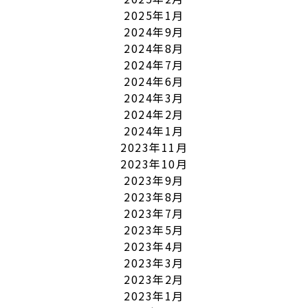
2025年1月
2024年9月
2024年8月
2024年7月
2024年6月
2024年3月
2024年2月
2024年1月
2023年11月
2023年10月
2023年9月
2023年8月
2023年7月
2023年5月
2023年4月
2023年3月
2023年2月
2023年1月