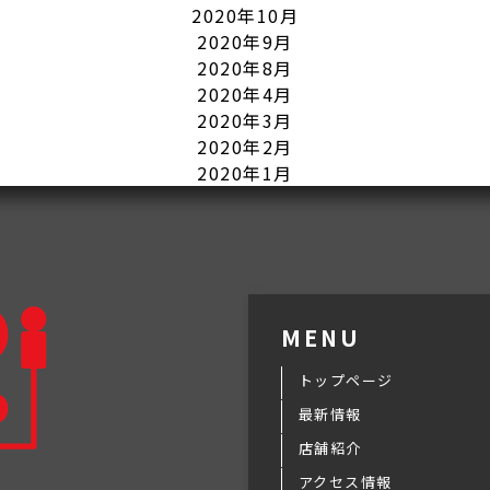
2020年10月
2020年9月
2020年8月
2020年4月
2020年3月
2020年2月
2020年1月
MENU
トップページ
最新情報
店舗紹介
アクセス情報