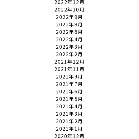
2022年12月
2022年10月
2022年9月
2022年8月
2022年6月
2022年4月
2022年3月
2022年2月
2021年12月
2021年11月
2021年9月
2021年7月
2021年6月
2021年5月
2021年4月
2021年3月
2021年2月
2021年1月
2020年12月