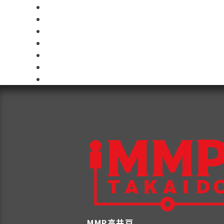
MMP高井戸