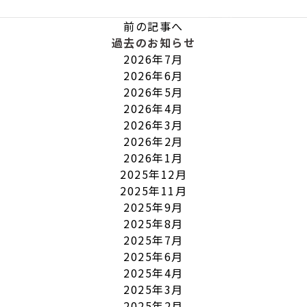
前の記事へ
過去のお知らせ
2026年7月
2026年6月
2026年5月
2026年4月
2026年3月
2026年2月
2026年1月
2025年12月
2025年11月
2025年9月
2025年8月
2025年7月
2025年6月
2025年4月
2025年3月
2025年2月