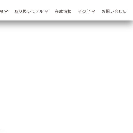
情報
取り扱いモデル
在庫情報
その他
お問い合わせ