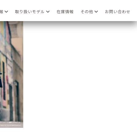
情報
取り扱いモデル
在庫情報
その他
お問い合わせ