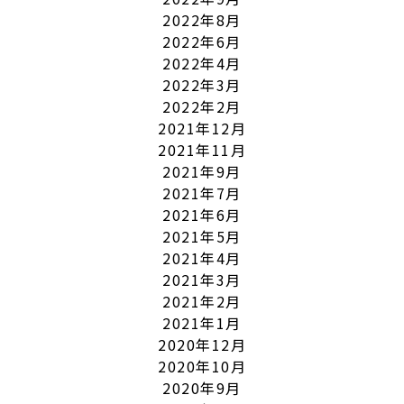
2022年8月
2022年6月
2022年4月
2022年3月
2022年2月
2021年12月
2021年11月
2021年9月
2021年7月
2021年6月
2021年5月
2021年4月
2021年3月
2021年2月
2021年1月
2020年12月
2020年10月
2020年9月