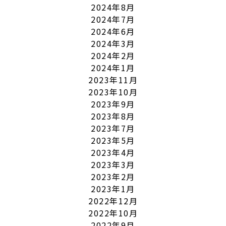
2024年8月
2024年7月
2024年6月
2024年3月
2024年2月
2024年1月
2023年11月
2023年10月
2023年9月
2023年8月
2023年7月
2023年5月
2023年4月
2023年3月
2023年2月
2023年1月
2022年12月
2022年10月
2022年9月