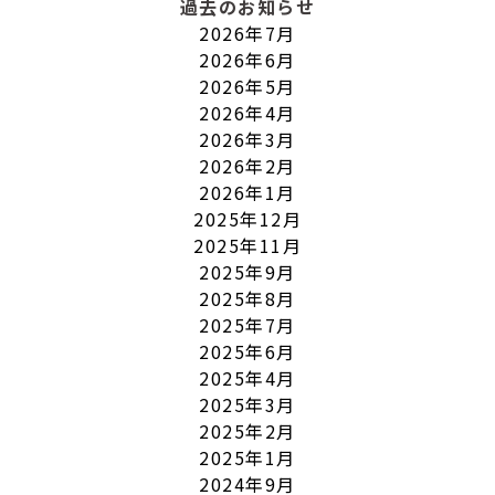
過去のお知らせ
2026年7月
2026年6月
2026年5月
2026年4月
2026年3月
2026年2月
2026年1月
2025年12月
2025年11月
2025年9月
2025年8月
2025年7月
2025年6月
2025年4月
2025年3月
2025年2月
2025年1月
2024年9月