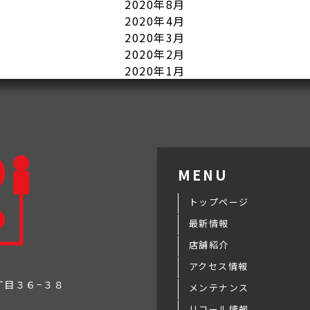
2020年8月
2020年4月
2020年3月
2020年2月
2020年1月
MENU
トップページ
最新情報
店舗紹介
アクセス情報
３丁目３６−３８
メンテナンス
リコール情報