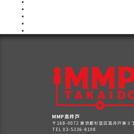
MMP高井戸
〒168-0072 東京都杉並区高井戸東
TEL 03-5336-8198