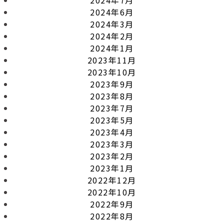
2024年6月
2024年3月
2024年2月
2024年1月
2023年11月
2023年10月
2023年9月
2023年8月
2023年7月
2023年5月
2023年4月
2023年3月
2023年2月
2023年1月
2022年12月
2022年10月
2022年9月
2022年8月