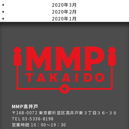
2020年3月
2020年2月
2020年1月
MMP高井戸
〒168-0072 東京都杉並区高井戸東３丁目３６−３８
TEL 03-5336-8198
営業時間 10：00～19：30