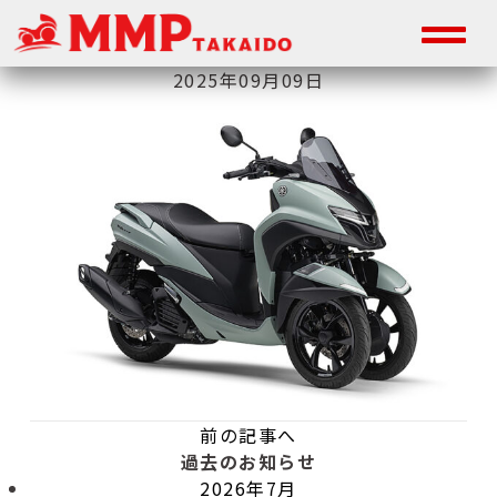
2025年09月09日
前の記事へ
過去のお知らせ
2026年7月