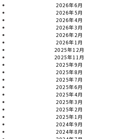
2026年6月
2026年5月
2026年4月
2026年3月
2026年2月
2026年1月
2025年12月
2025年11月
2025年9月
2025年8月
2025年7月
2025年6月
2025年4月
2025年3月
2025年2月
2025年1月
2024年9月
2024年8月
2024年7月