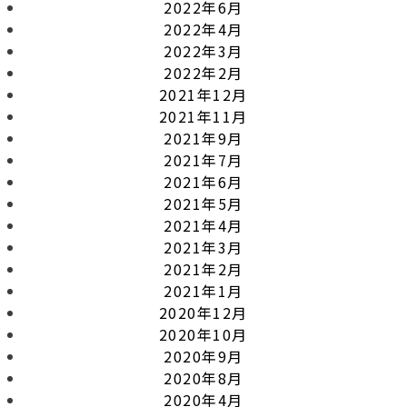
2022年6月
2022年4月
2022年3月
2022年2月
2021年12月
2021年11月
2021年9月
2021年7月
2021年6月
2021年5月
2021年4月
2021年3月
2021年2月
2021年1月
2020年12月
2020年10月
2020年9月
2020年8月
2020年4月