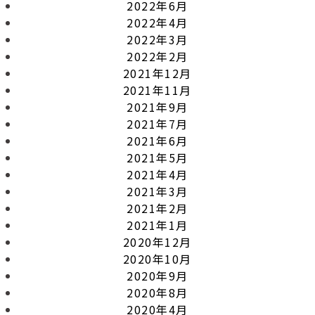
2022年6月
2022年4月
2022年3月
2022年2月
2021年12月
2021年11月
2021年9月
2021年7月
2021年6月
2021年5月
2021年4月
2021年3月
2021年2月
2021年1月
2020年12月
2020年10月
2020年9月
2020年8月
2020年4月