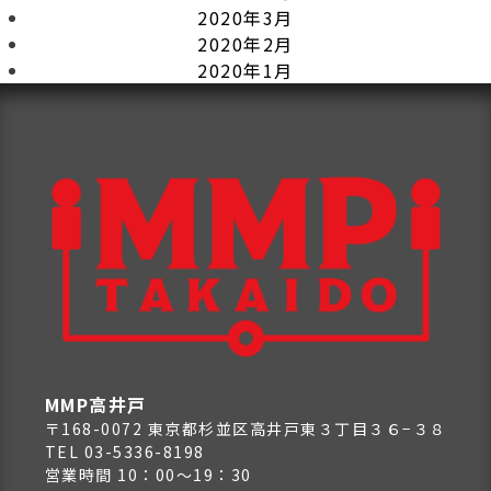
2020年3月
2020年2月
2020年1月
MMP高井戸
〒168-0072 東京都杉並区高井戸東３丁目３６−３８
TEL 03-5336-8198
営業時間 10：00～19：30