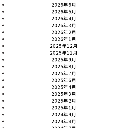
2026年6月
2026年5月
2026年4月
2026年3月
2026年2月
2026年1月
2025年12月
2025年11月
2025年9月
2025年8月
2025年7月
2025年6月
2025年4月
2025年3月
2025年2月
2025年1月
2024年9月
2024年8月
2024年7月