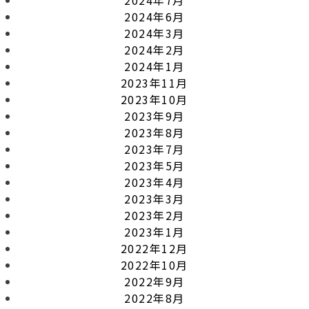
2024年6月
2024年3月
2024年2月
2024年1月
2023年11月
2023年10月
2023年9月
2023年8月
2023年7月
2023年5月
2023年4月
2023年3月
2023年2月
2023年1月
2022年12月
2022年10月
2022年9月
2022年8月