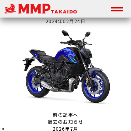
2024年02月24日
前の記事へ
過去のお知らせ
2026年7月