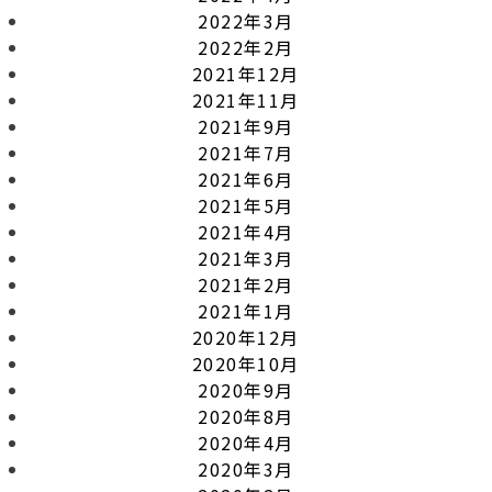
2022年3月
2022年2月
2021年12月
2021年11月
2021年9月
2021年7月
2021年6月
2021年5月
2021年4月
2021年3月
2021年2月
2021年1月
2020年12月
2020年10月
2020年9月
2020年8月
2020年4月
2020年3月