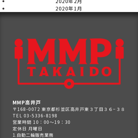
2020年2月
2020年1月
MMP高井戸
〒168-0072 東京都杉並区高井戸東３丁目３６−３８
TEL 03-5336-8198
営業時間 10：00～19：30
定休日 月曜日
1.自動二輪販売業務