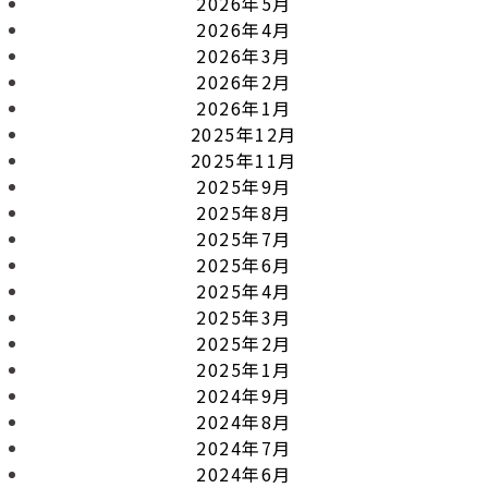
2026年5月
2026年4月
2026年3月
2026年2月
2026年1月
2025年12月
2025年11月
2025年9月
2025年8月
2025年7月
2025年6月
2025年4月
2025年3月
2025年2月
2025年1月
2024年9月
2024年8月
2024年7月
2024年6月