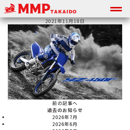
2021年11月18日
前の記事へ
過去のお知らせ
2026年7月
2026年6月