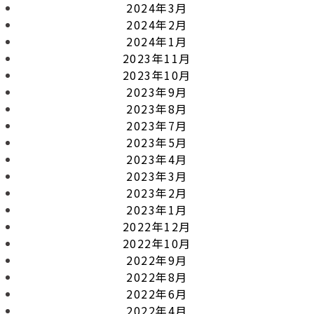
2024年3月
2024年2月
2024年1月
2023年11月
2023年10月
2023年9月
2023年8月
2023年7月
2023年5月
2023年4月
2023年3月
2023年2月
2023年1月
2022年12月
2022年10月
2022年9月
2022年8月
2022年6月
2022年4月