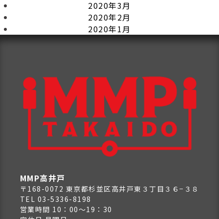
2020年3月
2020年2月
2020年1月
MMP高井戸
〒168-0072 東京都杉並区高井戸東３丁目３６−３８
TEL 03-5336-8198
営業時間 10：00～19：30