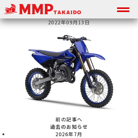
2022年09月13日
前の記事へ
過去のお知らせ
2026年7月