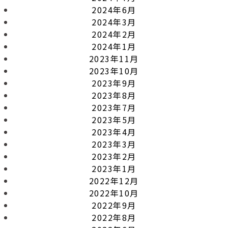
2024年6月
2024年3月
2024年2月
2024年1月
2023年11月
2023年10月
2023年9月
2023年8月
2023年7月
2023年5月
2023年4月
2023年3月
2023年2月
2023年1月
2022年12月
2022年10月
2022年9月
2022年8月