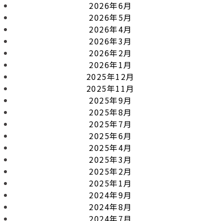
2026年6月
2026年5月
2026年4月
2026年3月
2026年2月
2026年1月
2025年12月
2025年11月
2025年9月
2025年8月
2025年7月
2025年6月
2025年4月
2025年3月
2025年2月
2025年1月
2024年9月
2024年8月
2024年7月