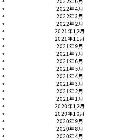
2022年6月
2022年4月
2022年3月
2022年2月
2021年12月
2021年11月
2021年9月
2021年7月
2021年6月
2021年5月
2021年4月
2021年3月
2021年2月
2021年1月
2020年12月
2020年10月
2020年9月
2020年8月
2020年4月