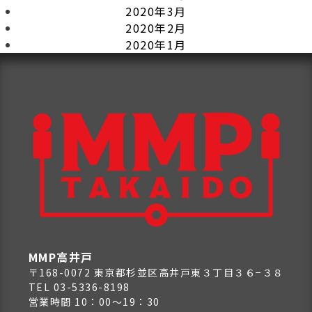
2020年3月
2020年2月
2020年1月
MMP高井戸
〒168-0072 東京都杉並区高井戸東３丁目３６−３８
TEL 03-5336-8198
営業時間 10：00～19：30