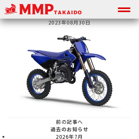
2023年08月30日
前の記事へ
過去のお知らせ
2026年7月