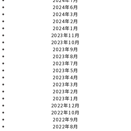
2024年6月
2024年3月
2024年2月
2024年1月
2023年11月
2023年10月
2023年9月
2023年8月
2023年7月
2023年5月
2023年4月
2023年3月
2023年2月
2023年1月
2022年12月
2022年10月
2022年9月
2022年8月