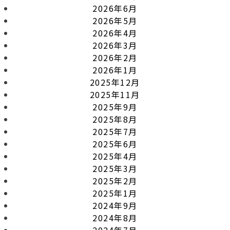
2026年6月
2026年5月
2026年4月
2026年3月
2026年2月
2026年1月
2025年12月
2025年11月
2025年9月
2025年8月
2025年7月
2025年6月
2025年4月
2025年3月
2025年2月
2025年1月
2024年9月
2024年8月
2024年7月