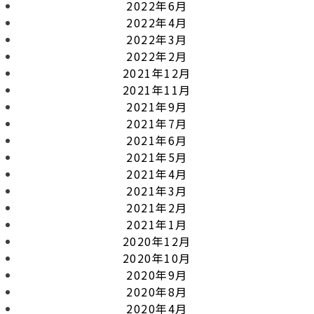
2022年6月
2022年4月
2022年3月
2022年2月
2021年12月
2021年11月
2021年9月
2021年7月
2021年6月
2021年5月
2021年4月
2021年3月
2021年2月
2021年1月
2020年12月
2020年10月
2020年9月
2020年8月
2020年4月