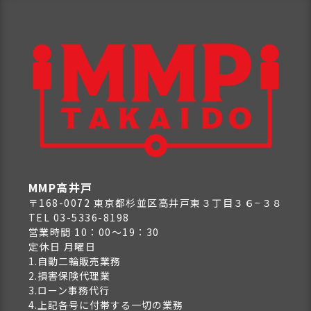
MMP高井戸
〒168-0072 東京都杉並区高井戸東３丁目３６−３８
TEL 03-5336-8198
営業時間 10：00～19：30
定休日 月曜日
1.自動二輪販売業務
2.損害保険代理業
3.ローン事務代行
4.上記各号に付帯する一切の業務