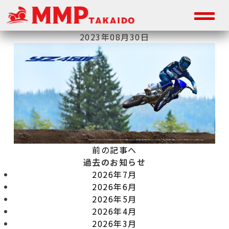
2023年08月30日
前の記事へ
過去のお知らせ
2026年7月
2026年6月
2026年5月
2026年4月
2026年3月