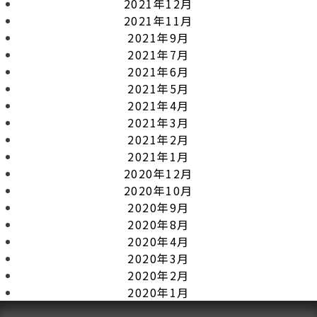
2021年12月
2021年11月
2021年9月
2021年7月
2021年6月
2021年5月
2021年4月
2021年3月
2021年2月
2021年1月
2020年12月
2020年10月
2020年9月
2020年8月
2020年4月
2020年3月
2020年2月
2020年1月