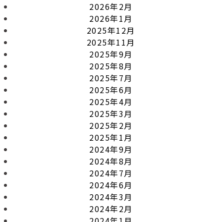
2026年2月
2026年1月
2025年12月
2025年11月
2025年9月
2025年8月
2025年7月
2025年6月
2025年4月
2025年3月
2025年2月
2025年1月
2024年9月
2024年8月
2024年7月
2024年6月
2024年3月
2024年2月
2024年1月