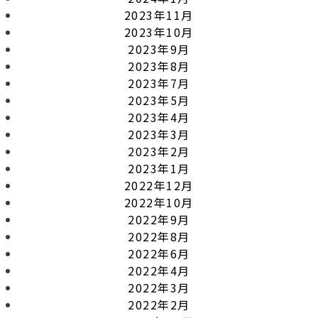
2023年11月
2023年10月
2023年9月
2023年8月
2023年7月
2023年5月
2023年4月
2023年3月
2023年2月
2023年1月
2022年12月
2022年10月
2022年9月
2022年8月
2022年6月
2022年4月
2022年3月
2022年2月