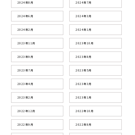
2024年8月
2024年7月
2024年6月
2024年3月
2024年2月
2024年1月
2023年11月
2023年10月
2023年9月
2023年8月
2023年7月
2023年5月
2023年4月
2023年3月
2023年2月
2023年1月
2022年12月
2022年10月
2022年9月
2022年8月