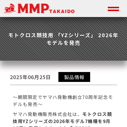
モトクロス競技用 「YZシリーズ」 2026年
モデルを発売
2025年06月25日
製品情報
～期間限定でヤマハ発動機創立70周年記念モ
デルも発売～
ヤマハ発動機販売株式会社は、
モトクロス競
技用YZシリーズの2026年モデル7機種を9月