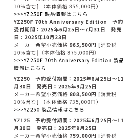
10％含む] （本体価格 855,000円）
>>>YZ250F 製品情報はこちら
YZ250F 70th Anniversary Edition 予約
受付期間：2025年6月25日～7月31日 発売
日：2025年10月23日
メーカー希望小売価格
965,500円
[消費税
10％含む]（本体価格 875,000円）
>>>YZ250F 70th Anniversary Edition 製品
情報はこちら
YZ250 予約受付期間：2025年6月25日～11
月30日 発売日：2025年9月25日
メーカー希望小売価格
808,500円
[消費税
10％含む] （本体価格 735,000円）
>>>YZ250 製品情報はこちら
YZ125 予約受付期間：2025年6月25日～11
月30日 発売日：2025年9月25日
メーカー希望小売価格
759,000円
[消費税