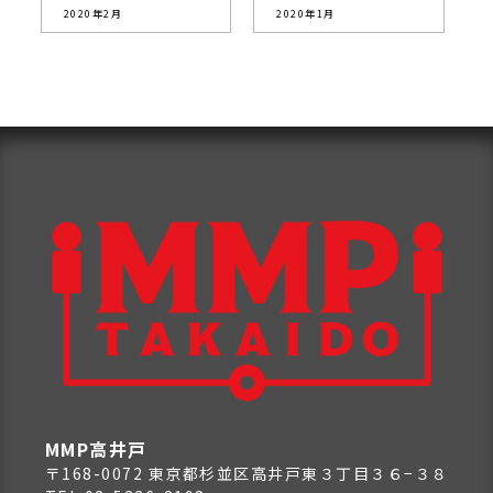
2020年2月
2020年1月
MMP高井戸
〒168-0072 東京都杉並区高井戸東３丁目３６−３８