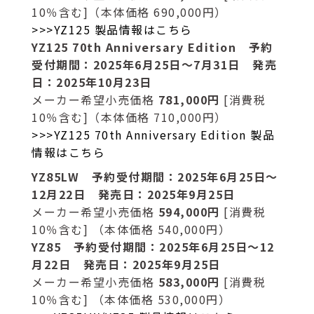
10％含む]（本体価格 690,000円）
>>>YZ125 製品情報はこちら
YZ125 70th Anniversary Edition 予約
受付期間：2025年6月25日～7月31日 発売
日：2025年10月23日
メーカー希望小売価格
781,000円
[消費税
10％含む]（本体価格 710,000円）
>>>YZ125 70th Anniversary Edition 製品
情報はこちら
YZ85LW 予約受付期間：2025年6月25日～
12月22日 発売日：2025年9月25日
メーカー希望小売価格
594,000円
[消費税
10％含む] （本体価格 540,000円）
YZ85 予約受付期間：2025年6月25日～12
月22日 発売日：2025年9月25日
メーカー希望小売価格
583,000円
[消費税
10％含む] （本体価格 530,000円）