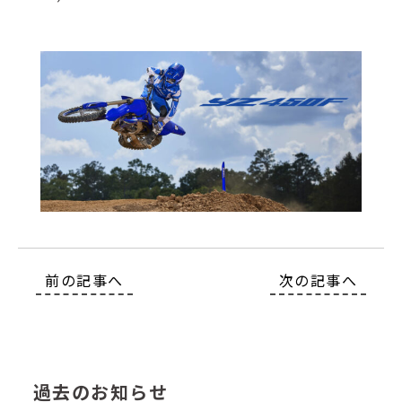
前の記事へ
次の記事へ
過去のお知らせ