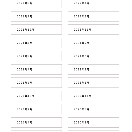
2022年6月
2022年4月
2022年3月
2022年2月
2021年12月
2021年11月
2021年9月
2021年7月
2021年6月
2021年5月
2021年4月
2021年3月
2021年2月
2021年1月
2020年12月
2020年10月
2020年9月
2020年8月
2020年4月
2020年3月