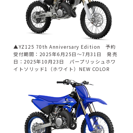
▲YZ125 70th Anniversary Edition 予約
受付期間：2025年6月25日～7月31日 発売
日：2025年10月23日 パープリッシュホワ
イトソリッド1（ホワイト）NEW COLOR