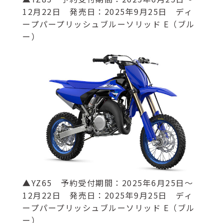
12月22日 発売日：2025年9月25日 ディ
ープパープリッシュブルーソリッド E（ブル
ー）
▲YZ65 予約受付期間：2025年6月25日～
12月22日 発売日：2025年9月25日 ディ
ープパープリッシュブルーソリッド E（ブル
ー）