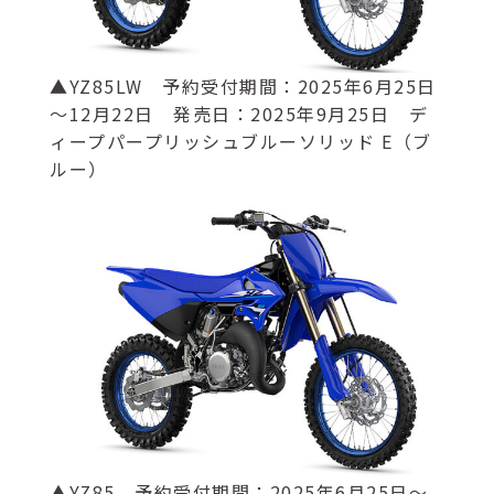
▲YZ85LW 予約受付期間：2025年6月25日
～12月22日 発売日：2025年9月25日 デ
ィープパープリッシュブルーソリッド E（ブ
ルー）
▲YZ85 予約受付期間：2025年6月25日～