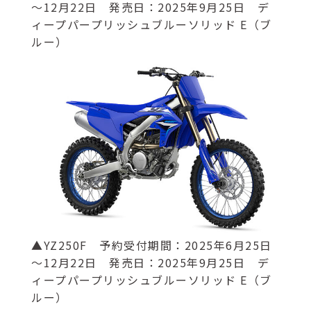
～12月22日 発売日：2025年9月25日 デ
ィープパープリッシュブルーソリッド E（ブ
ルー）
▲YZ250F 予約受付期間：2025年6月25日
～12月22日 発売日：2025年9月25日 デ
ィープパープリッシュブルーソリッド E（ブ
ルー）