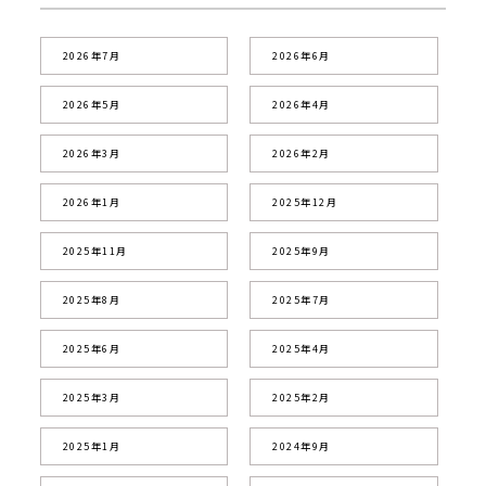
2026年7月
2026年6月
2026年5月
2026年4月
2026年3月
2026年2月
2026年1月
2025年12月
2025年11月
2025年9月
2025年8月
2025年7月
2025年6月
2025年4月
2025年3月
2025年2月
2025年1月
2024年9月