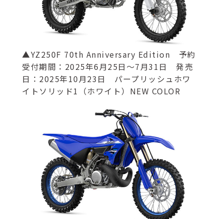
▲YZ250F 70th Anniversary Edition 予約
受付期間：2025年6月25日～7月31日 発売
日：2025年10月23日 パープリッシュホワ
イトソリッド1（ホワイト）NEW COLOR