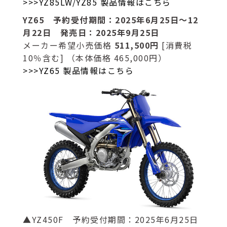
>>>YZ85LW/YZ85 製品情報はこちら
YZ65 予約受付期間：2025年6月25日～12
月22日 発売日：2025年9月25日
メーカー希望小売価格
511,500円
[消費税
10％含む] （本体価格 465,000円）
>>>YZ65 製品情報はこちら
▲YZ450F 予約受付期間：2025年6月25日