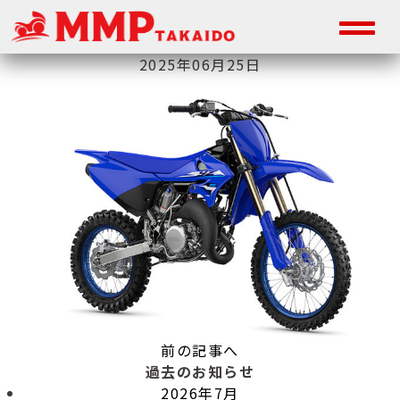
2025年06月25日
前の記事へ
過去のお知らせ
2026年7月