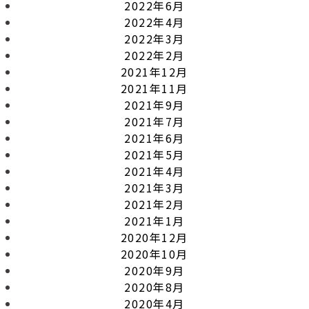
2022年6月
2022年4月
2022年3月
2022年2月
2021年12月
2021年11月
2021年9月
2021年7月
2021年6月
2021年5月
2021年4月
2021年3月
2021年2月
2021年1月
2020年12月
2020年10月
2020年9月
2020年8月
2020年4月