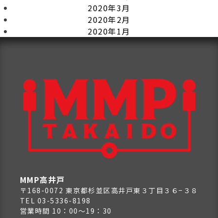
2020年3月
2020年2月
2020年1月
MMP高井戸
〒168-0072 東京都杉並区高井戸東３丁目３６−３８
TEL 03-5336-8198
営業時間 10：00～19：30