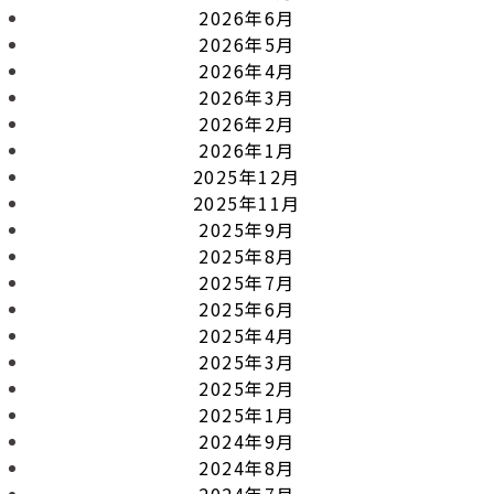
2026年6月
2026年5月
2026年4月
2026年3月
2026年2月
2026年1月
2025年12月
2025年11月
2025年9月
2025年8月
2025年7月
2025年6月
2025年4月
2025年3月
2025年2月
2025年1月
2024年9月
2024年8月
2024年7月