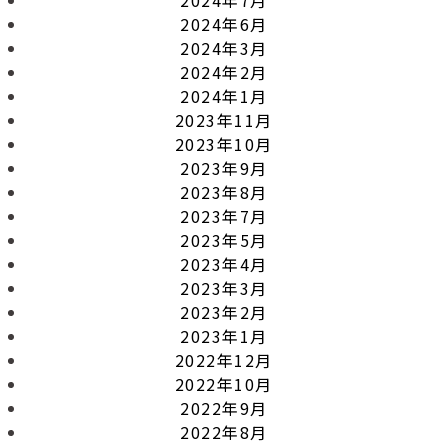
2024年6月
2024年3月
2024年2月
2024年1月
2023年11月
2023年10月
2023年9月
2023年8月
2023年7月
2023年5月
2023年4月
2023年3月
2023年2月
2023年1月
2022年12月
2022年10月
2022年9月
2022年8月