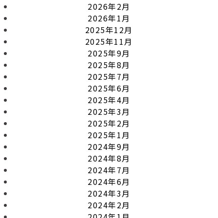
2026年2月
2026年1月
2025年12月
2025年11月
2025年9月
2025年8月
2025年7月
2025年6月
2025年4月
2025年3月
2025年2月
2025年1月
2024年9月
2024年8月
2024年7月
2024年6月
2024年3月
2024年2月
2024年1月