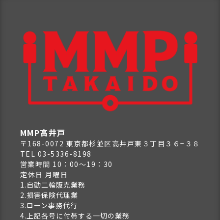
MMP高井戸
〒168-0072 東京都杉並区高井戸東３丁目３６−３８
TEL 03-5336-8198
営業時間 10：00～19：30
定休日 月曜日
1.自動二輪販売業務
2.損害保険代理業
3.ローン事務代行
4.上記各号に付帯する一切の業務