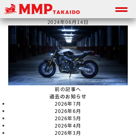
2024年06月14日
前の記事へ
過去のお知らせ
2026年7月
2026年6月
2026年5月
2026年4月
2026年3月