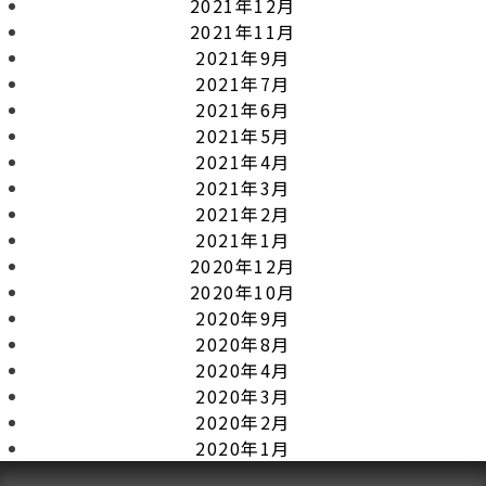
2021年12月
2021年11月
2021年9月
2021年7月
2021年6月
2021年5月
2021年4月
2021年3月
2021年2月
2021年1月
2020年12月
2020年10月
2020年9月
2020年8月
2020年4月
2020年3月
2020年2月
2020年1月