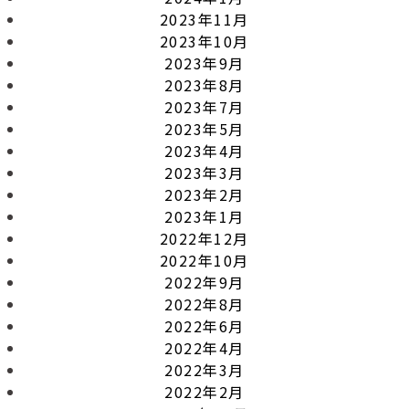
2023年11月
2023年10月
2023年9月
2023年8月
2023年7月
2023年5月
2023年4月
2023年3月
2023年2月
2023年1月
2022年12月
2022年10月
2022年9月
2022年8月
2022年6月
2022年4月
2022年3月
2022年2月