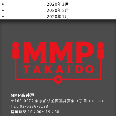
2020年3月
2020年2月
2020年1月
MMP高井戸
〒168-0072 東京都杉並区高井戸東３丁目３６−３８
TEL 03-5336-8198
営業時間 10：00～19：30