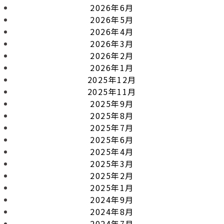
2026年6月
2026年5月
2026年4月
2026年3月
2026年2月
2026年1月
2025年12月
2025年11月
2025年9月
2025年8月
2025年7月
2025年6月
2025年4月
2025年3月
2025年2月
2025年1月
2024年9月
2024年8月
2024年7月