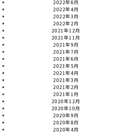
2022年6月
2022年4月
2022年3月
2022年2月
2021年12月
2021年11月
2021年9月
2021年7月
2021年6月
2021年5月
2021年4月
2021年3月
2021年2月
2021年1月
2020年12月
2020年10月
2020年9月
2020年8月
2020年4月