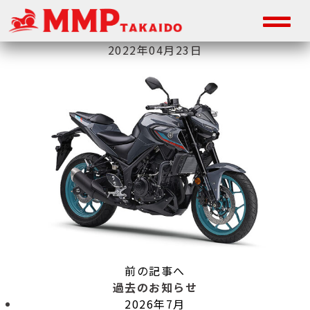
2022年04月23日
前の記事へ
過去のお知らせ
2026年7月