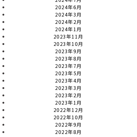
2024年6月
2024年3月
2024年2月
2024年1月
2023年11月
2023年10月
2023年9月
2023年8月
2023年7月
2023年5月
2023年4月
2023年3月
2023年2月
2023年1月
2022年12月
2022年10月
2022年9月
2022年8月