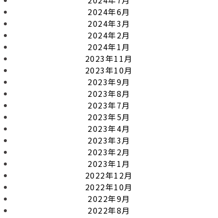
2024年6月
2024年3月
2024年2月
2024年1月
2023年11月
2023年10月
2023年9月
2023年8月
2023年7月
2023年5月
2023年4月
2023年3月
2023年2月
2023年1月
2022年12月
2022年10月
2022年9月
2022年8月