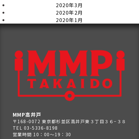
2020年3月
2020年2月
2020年1月
MMP高井戸
〒168-0072 東京都杉並区高井戸東３丁目３６−３８
TEL 03-5336-8198
営業時間 10：00～19：30