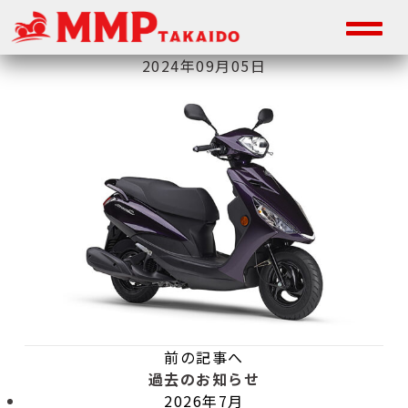
2024年09月05日
前の記事へ
過去のお知らせ
2026年7月