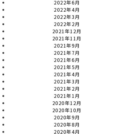
2022年6月
2022年4月
2022年3月
2022年2月
2021年12月
2021年11月
2021年9月
2021年7月
2021年6月
2021年5月
2021年4月
2021年3月
2021年2月
2021年1月
2020年12月
2020年10月
2020年9月
2020年8月
2020年4月