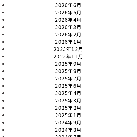
2026年6月
2026年5月
2026年4月
2026年3月
2026年2月
2026年1月
2025年12月
2025年11月
2025年9月
2025年8月
2025年7月
2025年6月
2025年4月
2025年3月
2025年2月
2025年1月
2024年9月
2024年8月
2024年7月