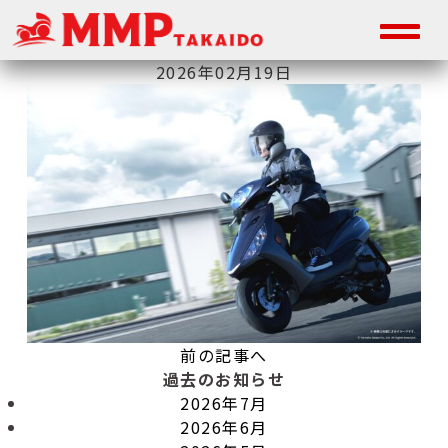
2026年02月19日
前の記事へ
過去のお知らせ
2026年7月
2026年6月