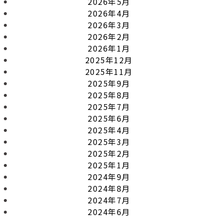
2026年5月
2026年4月
2026年3月
2026年2月
2026年1月
2025年12月
2025年11月
2025年9月
2025年8月
2025年7月
2025年6月
2025年4月
2025年3月
2025年2月
2025年1月
2024年9月
2024年8月
2024年7月
2024年6月