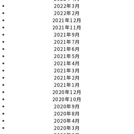
2022年3月
2022年2月
2021年12月
2021年11月
2021年9月
2021年7月
2021年6月
2021年5月
2021年4月
2021年3月
2021年2月
2021年1月
2020年12月
2020年10月
2020年9月
2020年8月
2020年4月
2020年3月