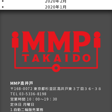
2020年2月
2020年1月
MMP高井戸
〒168-0072 東京都杉並区高井戸東３丁目３６−３８
TEL 03-5336-8198
営業時間 10：00～19：30
定休日 月曜日
1.自動二輪販売業務