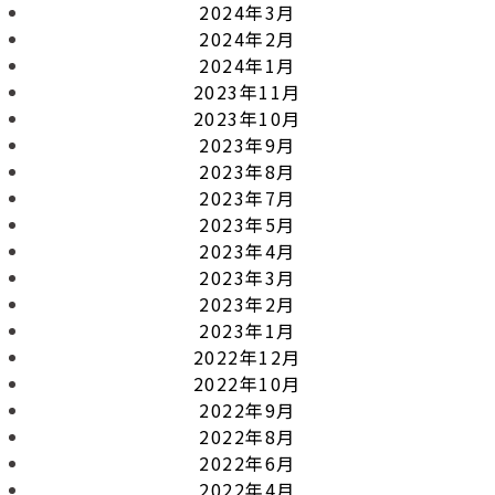
2024年3月
2024年2月
2024年1月
2023年11月
2023年10月
2023年9月
2023年8月
2023年7月
2023年5月
2023年4月
2023年3月
2023年2月
2023年1月
2022年12月
2022年10月
2022年9月
2022年8月
2022年6月
2022年4月