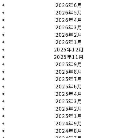
2026年6月
2026年5月
2026年4月
2026年3月
2026年2月
2026年1月
2025年12月
2025年11月
2025年9月
2025年8月
2025年7月
2025年6月
2025年4月
2025年3月
2025年2月
2025年1月
2024年9月
2024年8月
2024年7月