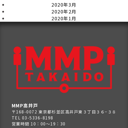
2020年3月
2020年2月
2020年1月
MMP高井戸
〒168-0072 東京都杉並区高井戸東３丁目３６−３８
TEL 03-5336-8198
営業時間 10：00～19：30