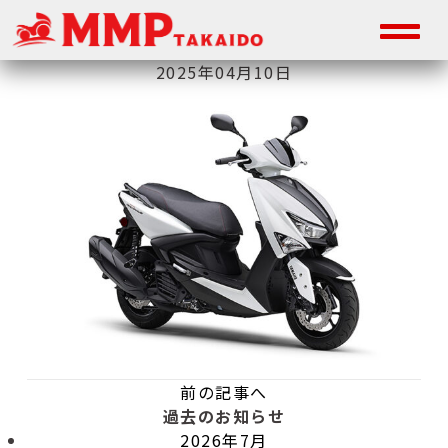
2025年04月10日
前の記事へ
過去のお知らせ
2026年7月