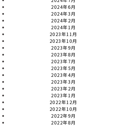
2024年6月
2024年3月
2024年2月
2024年1月
2023年11月
2023年10月
2023年9月
2023年8月
2023年7月
2023年5月
2023年4月
2023年3月
2023年2月
2023年1月
2022年12月
2022年10月
2022年9月
2022年8月