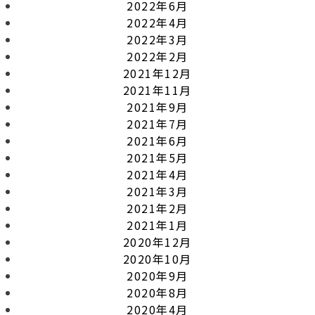
2022年6月
2022年4月
2022年3月
2022年2月
2021年12月
2021年11月
2021年9月
2021年7月
2021年6月
2021年5月
2021年4月
2021年3月
2021年2月
2021年1月
2020年12月
2020年10月
2020年9月
2020年8月
2020年4月