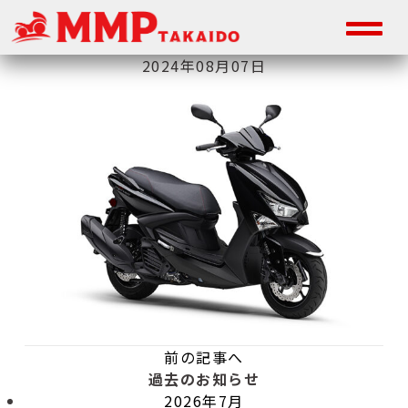
2024年08月07日
前の記事へ
過去のお知らせ
2026年7月