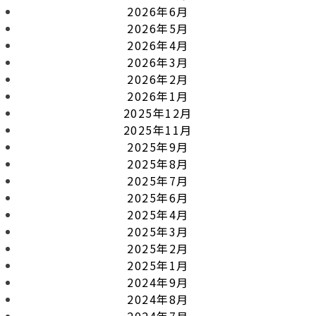
2026年6月
2026年5月
2026年4月
2026年3月
2026年2月
2026年1月
2025年12月
2025年11月
2025年9月
2025年8月
2025年7月
2025年6月
2025年4月
2025年3月
2025年2月
2025年1月
2024年9月
2024年8月
2024年7月