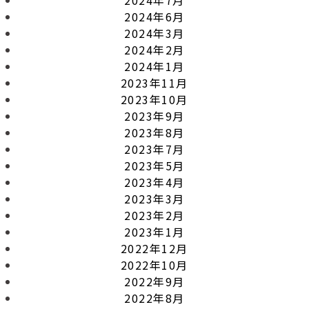
2024年6月
2024年3月
2024年2月
2024年1月
2023年11月
2023年10月
2023年9月
2023年8月
2023年7月
2023年5月
2023年4月
2023年3月
2023年2月
2023年1月
2022年12月
2022年10月
2022年9月
2022年8月