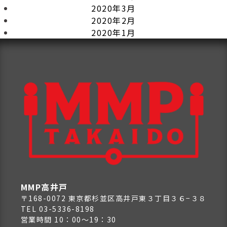
2020年3月
2020年2月
2020年1月
MMP高井戸
〒168-0072 東京都杉並区高井戸東３丁目３６−３８
TEL 03-5336-8198
営業時間 10：00～19：30