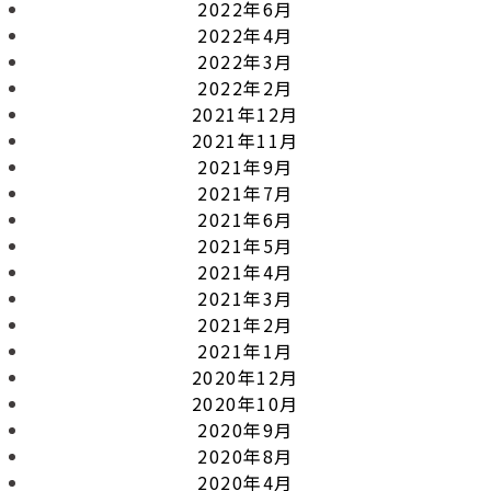
2022年6月
2022年4月
2022年3月
2022年2月
2021年12月
2021年11月
2021年9月
2021年7月
2021年6月
2021年5月
2021年4月
2021年3月
2021年2月
2021年1月
2020年12月
2020年10月
2020年9月
2020年8月
2020年4月