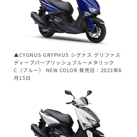
▲CYGNUS GRYPHUS シグナス グリファス
ディープパープリッシュブルーメタリック
C（ブルー） NEW COLOR 発売日：2023年6
月15日