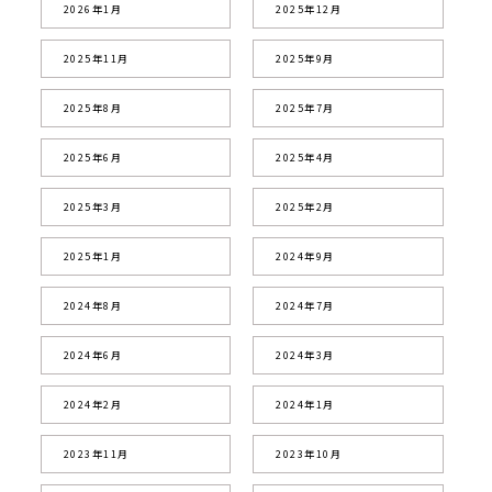
2026年1月
2025年12月
2025年11月
2025年9月
2025年8月
2025年7月
2025年6月
2025年4月
2025年3月
2025年2月
2025年1月
2024年9月
2024年8月
2024年7月
2024年6月
2024年3月
2024年2月
2024年1月
2023年11月
2023年10月