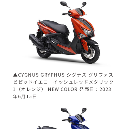
▲CYGNUS GRYPHUS シグナス グリファス
ビビッドイエローイッシュレッドメタリック
1（オレンジ） NEW COLOR 発売日：2023
年6月15日