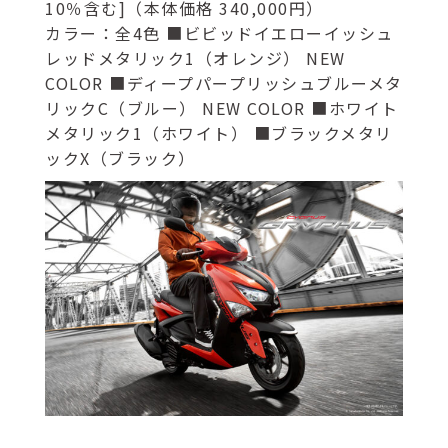
10％含む]（本体価格 340,000円）
カラー：全4色 ■ビビッドイエローイッシュ
レッドメタリック1（オレンジ） NEW
COLOR ■ディープパープリッシュブルーメタ
リックC（ブルー） NEW COLOR ■ホワイト
メタリック1（ホワイト） ■ブラックメタリ
ックX（ブラック）