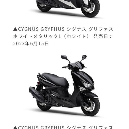
▲CYGNUS GRYPHUS シグナス グリファス
ホワイトメタリック1（ホワイト） 発売日：
2023年6月15日
▲CYGNUS GRYPHUS シグナス グリファス