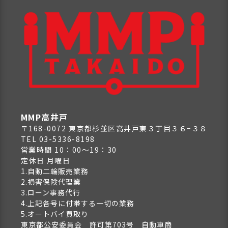
MMP高井戸
〒168-0072 東京都杉並区高井戸東３丁目３６−３８
TEL 03-5336-8198
営業時間 10：00～19：30
定休日 月曜日
1.自動二輪販売業務
2.損害保険代理業
3.ローン事務代行
4.上記各号に付帯する一切の業務
5.オートバイ買取り
東京都公安委員会 許可第703号 自動車商