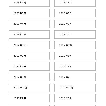
2023年9月
2023年8月
2023年7月
2023年5月
2023年4月
2023年3月
2023年2月
2023年1月
2022年12月
2022年10月
2022年9月
2022年8月
2022年6月
2022年4月
2022年3月
2022年2月
2021年12月
2021年11月
2021年9月
2021年7月