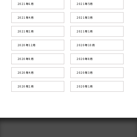
2021年6月
2021年5月
2021年4月
2021年3月
2021年2月
2021年1月
2020年12月
2020年10月
2020年9月
2020年8月
2020年4月
2020年3月
2020年2月
2020年1月