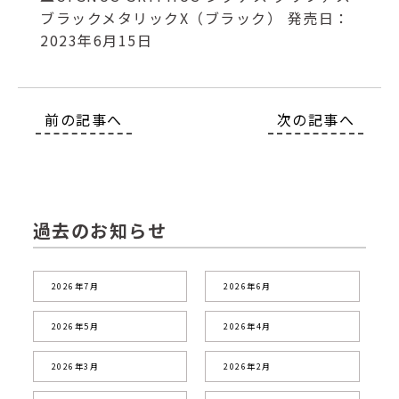
ブラックメタリックX（ブラック） 発売日：
2023年6月15日
前の記事へ
次の記事へ
過去のお知らせ
2026年7月
2026年6月
2026年5月
2026年4月
2026年3月
2026年2月