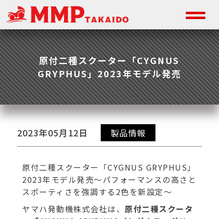
原付二種スクーター「CYGNUS
GRYPHUS」2023年モデル発売
2023年05月12日
製品情報
原付二種スクーター「CYGNUS GRYPHUS」
2023年モデル発売～パフォーマンスの高さと
スポーティさを強調する2色を新設定～
ヤマハ発動機株式会社は、
原付二種スクータ