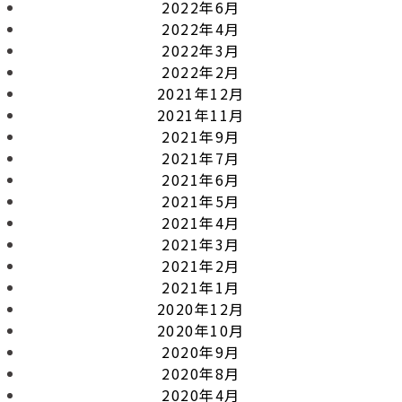
2022年6月
2022年4月
2022年3月
2022年2月
2021年12月
2021年11月
2021年9月
2021年7月
2021年6月
2021年5月
2021年4月
2021年3月
2021年2月
2021年1月
2020年12月
2020年10月
2020年9月
2020年8月
2020年4月