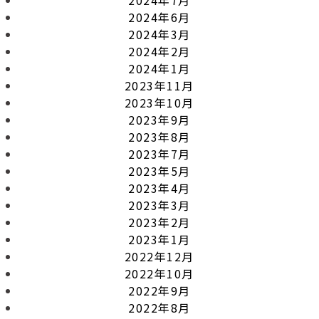
2024年6月
2024年3月
2024年2月
2024年1月
2023年11月
2023年10月
2023年9月
2023年8月
2023年7月
2023年5月
2023年4月
2023年3月
2023年2月
2023年1月
2022年12月
2022年10月
2022年9月
2022年8月