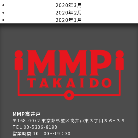
2020年3月
2020年2月
2020年1月
MMP高井戸
〒168-0072 東京都杉並区高井戸東３丁目３６−３８
TEL 03-5336-8198
営業時間 10：00～19：30