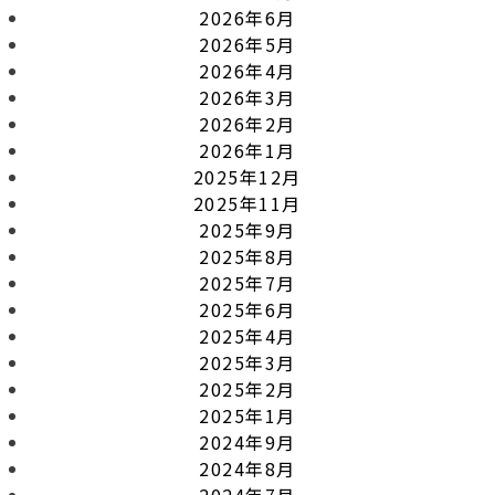
2026年6月
2026年5月
2026年4月
2026年3月
2026年2月
2026年1月
2025年12月
2025年11月
2025年9月
2025年8月
2025年7月
2025年6月
2025年4月
2025年3月
2025年2月
2025年1月
2024年9月
2024年8月
2024年7月