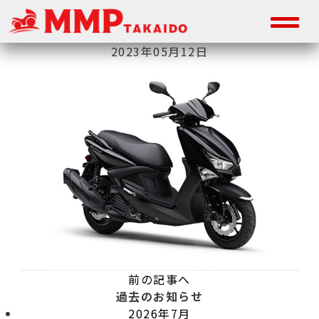
2023年05月12日
前の記事へ
過去のお知らせ
2026年7月