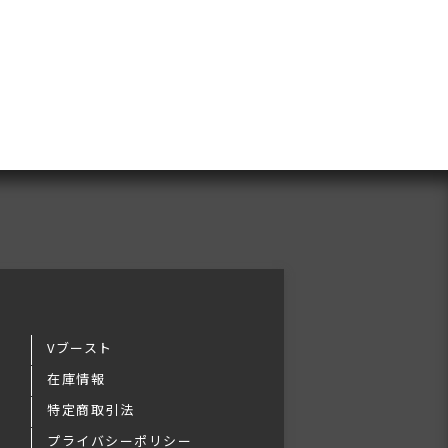
Vブースト
在庫情報
特定商取引法
プライバシーポリシー