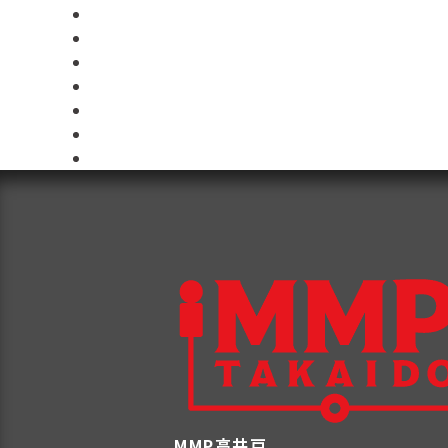
MMP高井戸