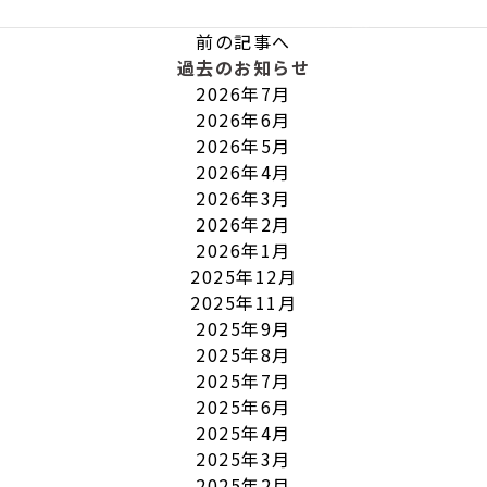
前の記事へ
過去のお知らせ
2026年7月
2026年6月
2026年5月
2026年4月
2026年3月
2026年2月
2026年1月
2025年12月
2025年11月
2025年9月
2025年8月
2025年7月
2025年6月
2025年4月
2025年3月
2025年2月