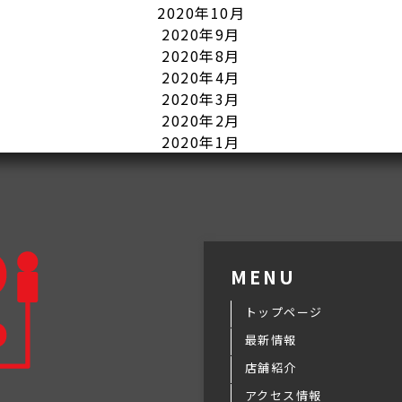
2020年10月
2020年9月
2020年8月
2020年4月
2020年3月
2020年2月
2020年1月
MENU
トップページ
最新情報
店舗紹介
アクセス情報