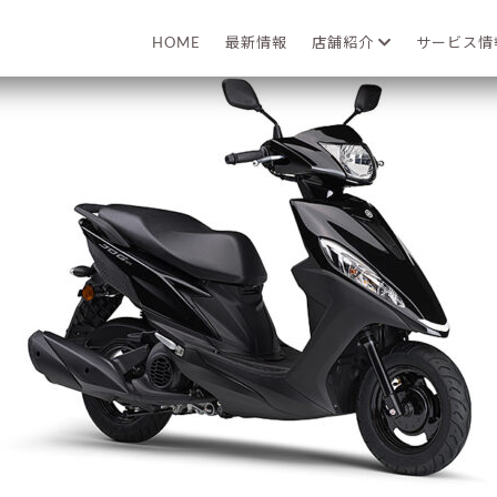
2026年02月17日
HOME
最新情報
店舗紹介
サービス