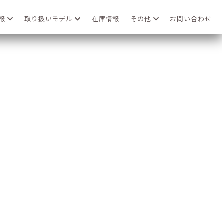
情報
取り扱いモデル
在庫情報
その他
お問い合わせ