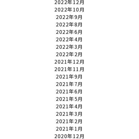
2022年12月
2022年10月
2022年9月
2022年8月
2022年6月
2022年4月
2022年3月
2022年2月
2021年12月
2021年11月
2021年9月
2021年7月
2021年6月
2021年5月
2021年4月
2021年3月
2021年2月
2021年1月
2020年12月