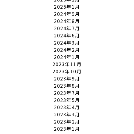
2025年1月
2024年9月
2024年8月
2024年7月
2024年6月
2024年3月
2024年2月
2024年1月
2023年11月
2023年10月
2023年9月
2023年8月
2023年7月
2023年5月
2023年4月
2023年3月
2023年2月
2023年1月