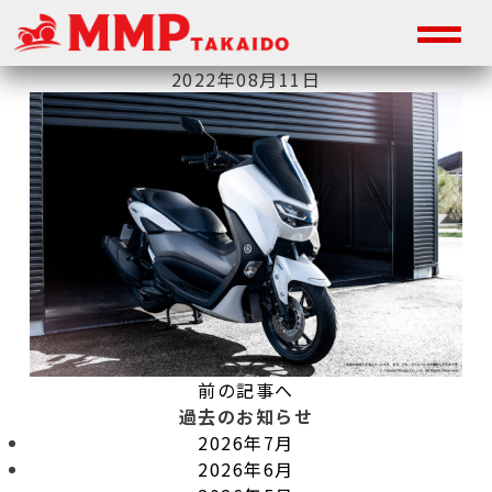
2022年08月11日
前の記事へ
過去のお知らせ
2026年7月
2026年6月