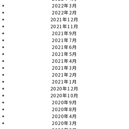
2022年3月
2022年2月
2021年12月
2021年11月
2021年9月
2021年7月
2021年6月
2021年5月
2021年4月
2021年3月
2021年2月
2021年1月
2020年12月
2020年10月
2020年9月
2020年8月
2020年4月
2020年3月