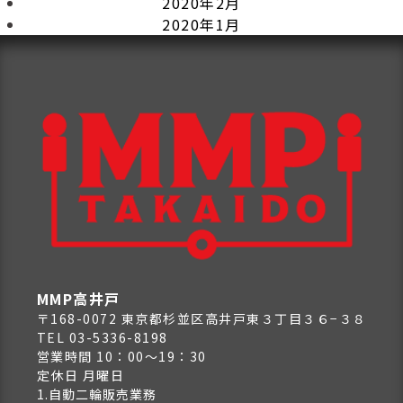
2020年2月
2020年1月
MMP高井戸
〒168-0072 東京都杉並区高井戸東３丁目３６−３８
TEL 03-5336-8198
営業時間 10：00～19：30
定休日 月曜日
1.自動二輪販売業務