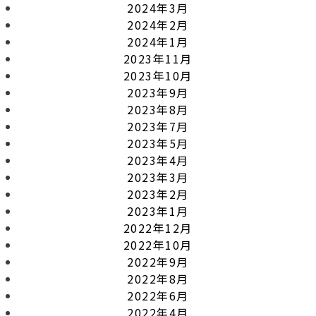
2024年3月
2024年2月
2024年1月
2023年11月
2023年10月
2023年9月
2023年8月
2023年7月
2023年5月
2023年4月
2023年3月
2023年2月
2023年1月
2022年12月
2022年10月
2022年9月
2022年8月
2022年6月
2022年4月