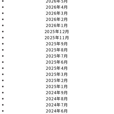
2026年5月
2026年4月
2026年3月
2026年2月
2026年1月
2025年12月
2025年11月
2025年9月
2025年8月
2025年7月
2025年6月
2025年4月
2025年3月
2025年2月
2025年1月
2024年9月
2024年8月
2024年7月
2024年6月