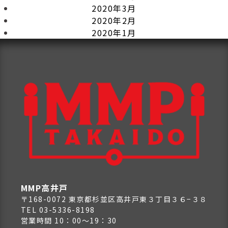
2020年3月
2020年2月
2020年1月
MMP高井戸
〒168-0072 東京都杉並区高井戸東３丁目３６−３８
TEL 03-5336-8198
営業時間 10：00～19：30