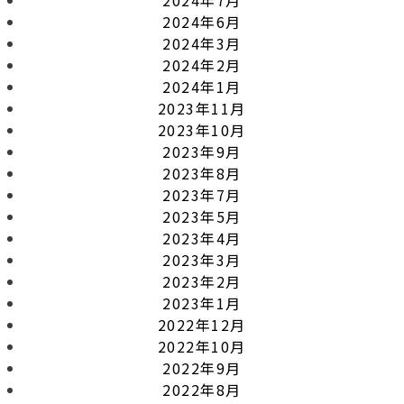
2024年6月
2024年3月
2024年2月
2024年1月
2023年11月
2023年10月
2023年9月
2023年8月
2023年7月
2023年5月
2023年4月
2023年3月
2023年2月
2023年1月
2022年12月
2022年10月
2022年9月
2022年8月