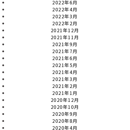
2022年6月
2022年4月
2022年3月
2022年2月
2021年12月
2021年11月
2021年9月
2021年7月
2021年6月
2021年5月
2021年4月
2021年3月
2021年2月
2021年1月
2020年12月
2020年10月
2020年9月
2020年8月
2020年4月