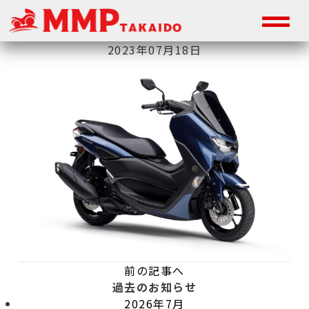
2023年07月18日
前の記事へ
過去のお知らせ
2026年7月