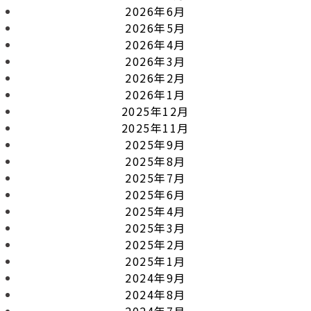
2026年6月
2026年5月
2026年4月
2026年3月
2026年2月
2026年1月
2025年12月
2025年11月
2025年9月
2025年8月
2025年7月
2025年6月
2025年4月
2025年3月
2025年2月
2025年1月
2024年9月
2024年8月
2024年7月