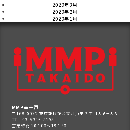
2020年3月
2020年2月
2020年1月
MMP高井戸
〒168-0072 東京都杉並区高井戸東３丁目３６−３８
TEL 03-5336-8198
営業時間 10：00～19：30