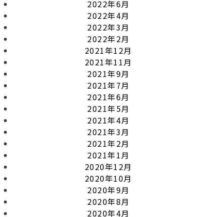
2022年6月
2022年4月
2022年3月
2022年2月
2021年12月
2021年11月
2021年9月
2021年7月
2021年6月
2021年5月
2021年4月
2021年3月
2021年2月
2021年1月
2020年12月
2020年10月
2020年9月
2020年8月
2020年4月