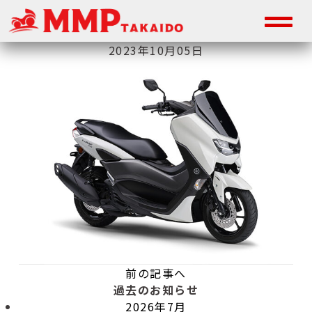
2023年10月05日
前の記事へ
過去のお知らせ
2026年7月