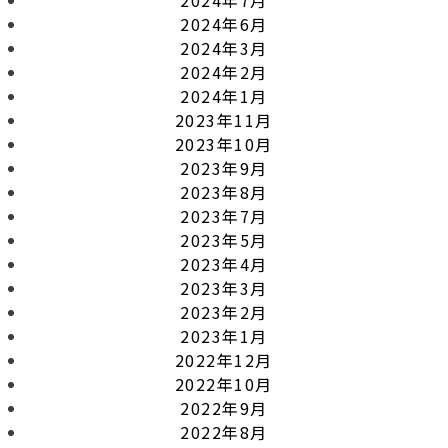
2024年6月
2024年3月
2024年2月
2024年1月
2023年11月
2023年10月
2023年9月
2023年8月
2023年7月
2023年5月
2023年4月
2023年3月
2023年2月
2023年1月
2022年12月
2022年10月
2022年9月
2022年8月