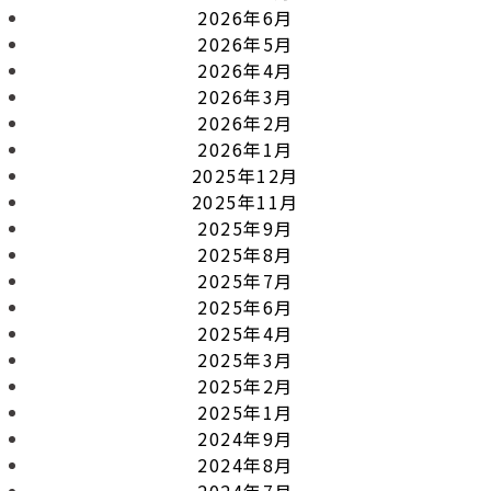
2026年6月
2026年5月
2026年4月
2026年3月
2026年2月
2026年1月
2025年12月
2025年11月
2025年9月
2025年8月
2025年7月
2025年6月
2025年4月
2025年3月
2025年2月
2025年1月
2024年9月
2024年8月
2024年7月