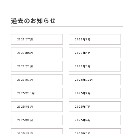
過去のお知らせ
2026年7月
2026年6月
2026年5月
2026年4月
2026年3月
2026年2月
2026年1月
2025年12月
2025年11月
2025年9月
2025年8月
2025年7月
2025年6月
2025年4月
2025年3月
2025年2月