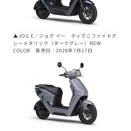
▲JOG E／ジョグ イー ディグニファイドグ
レーメタリック（ダークグレー）NEW
COLOR 発売日：2026年7月17日