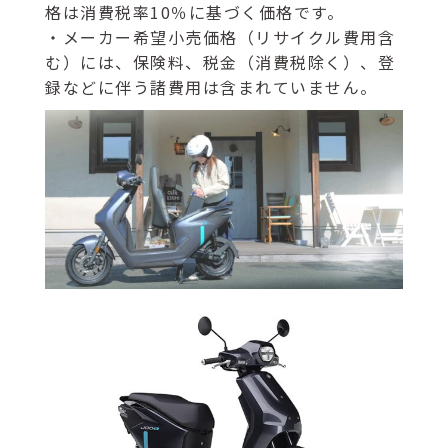
格は消費税率10％に基づく価格です。
・メーカー希望小売価格（リサイクル費用含
む）には、保険料、税金（消費税除く）、登
録などに伴う諸費用は含まれていません。