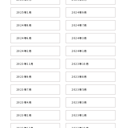
2025年1月
2024年9月
2024年8月
2024年7月
2024年6月
2024年3月
2024年2月
2024年1月
2023年11月
2023年10月
2023年9月
2023年8月
2023年7月
2023年5月
2023年4月
2023年3月
2023年2月
2023年1月