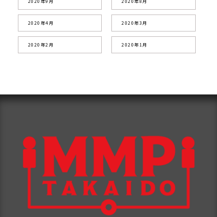
2020年9月
2020年8月
2020年4月
2020年3月
2020年2月
2020年1月