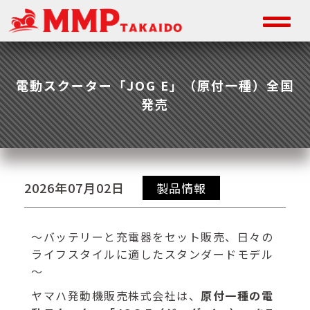
電動スクーター「JOG E」（原付一種）全国
発売
2026年07月02日
製品情報
～バッテリーと充電器をセット販売、日々の
ライフスタイルに適したスタンダードモデル
～
ヤマハ発動機販売株式会社は、
原付一種の電