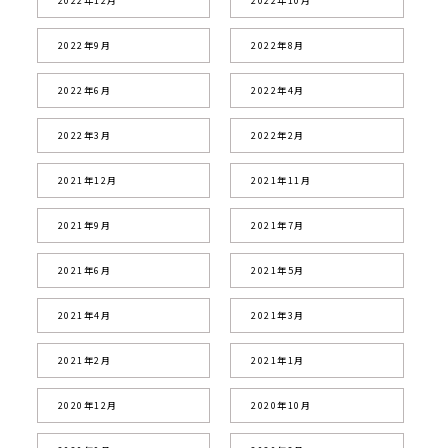
2022年12月
2022年10月
2022年9月
2022年8月
2022年6月
2022年4月
2022年3月
2022年2月
2021年12月
2021年11月
2021年9月
2021年7月
2021年6月
2021年5月
2021年4月
2021年3月
2021年2月
2021年1月
2020年12月
2020年10月